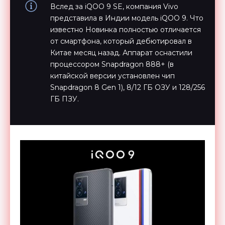
Вслед за iQOO 9 SE, компания Vivo
представила в Индии модель iQOO 9. Что
известно Новинка полностью отличается
от смартфона, который дебютировал в
Китае месяц назад. Аппарат оснастили
процессором Snapdragon 888+ (в
китайской версии установлен чип
Snapdragon 8 Gen 1), 8/12 ГБ ОЗУ и 128/256
ГБ ПЗУ.