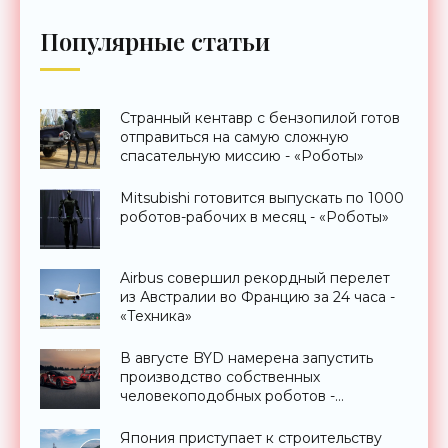
Популярные статьи
Странный кентавр с бензопилой готов
отправиться на самую сложную
спасательную миссию - «Роботы»
Mitsubishi готовится выпускать по 1000
роботов-рабочих в месяц - «Роботы»
Airbus совершил рекордный перелет
из Австралии во Францию за 24 часа -
«Техника»
В августе BYD намерена запустить
производство собственных
человекоподобных роботов -
«Роботы»
Япония приступает к строительству