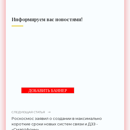
Информируем вас новостями!
ДОБАВИТЬ БАННЕР
СЛЕДУЮЩАЯ СТАТЬЯ
Роскосмос заявил о создании в максимально
короткие сроки новых систем связи и ДЗЗ -
«Смартфоны»