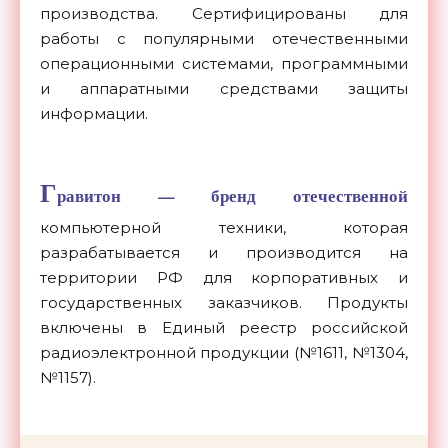
производства. Сертифицированы для
работы с популярными отечественными
операционными системами, программными
и аппаратными средствами защиты
информации.
Г
равитон — бренд отечественной
компьютерной техники, которая
разрабатывается и производится на
территории РФ для корпоративных и
государственных заказчиков. Продукты
включены в Единый реестр российской
радиоэлектронной продукции (№1611, №1304,
№1157).