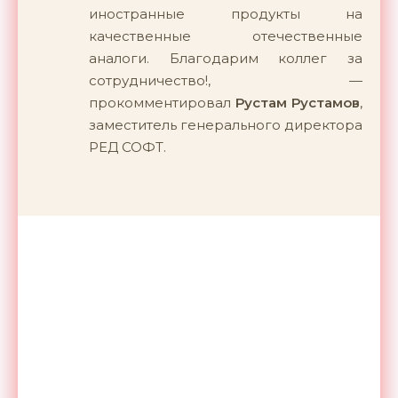
иностранные продукты на
качественные отечественные
аналоги. Благодарим коллег за
сотрудничество!, —
прокомментировал
Рустам Рустамов
,
заместитель генерального директора
РЕД СОФТ.