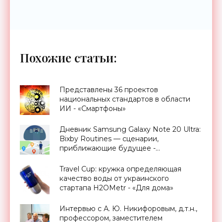
Похожие статьи:
Представлены 36 проектов
национальных стандартов в области
ИИ - «Смартфоны»
Дневник Samsung Galaxy Note 20 Ultra:
Bixby Routines — сценарии,
приближающие будущее -
«Смартфоны»
Travel Cup: кружка определяющая
качество воды от украинского
стартапа H2OMetr - «Для дома»
Интервью с А. Ю. Никифоровым, д.т.н.,
профессором, заместителем