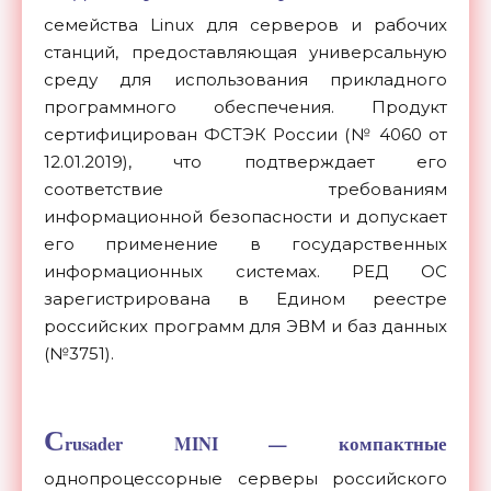
семейства Linux для серверов и рабочих
станций, предоставляющая универсальную
среду для использования прикладного
программного обеспечения. Продукт
сертифицирован ФСТЭК России (№ 4060 от
12.01.2019), что подтверждает его
соответствие требованиям
информационной безопасности и допускает
его применение в государственных
информационных системах. РЕД ОС
зарегистрирована в Едином реестре
российских программ для ЭВМ и баз данных
(№3751).
C
rusader MINI — компактные
однопроцессорные серверы российского