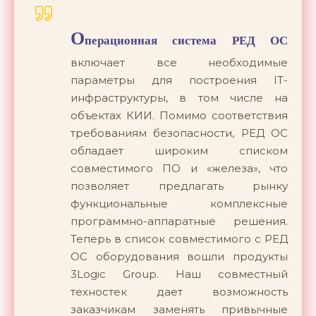
О
перационная система РЕД ОС
включает все необходимые
параметры для построения IT-
инфраструктуры, в том числе на
объектах КИИ. Помимо соответствия
требованиям безопасности, РЕД ОС
обладает широким списком
совместимого ПО и «железа», что
позволяет предлагать рынку
функциональные комплексные
программно-аппаратные решения.
Теперь в список совместимого с РЕД
ОС оборудования вошли продукты
3Logic Group. Наш совместный
техностек дает возможность
заказчикам заменять привычные