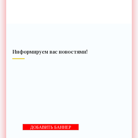
Информируем вас новостями!
ДОБАВИТЬ БАННЕР