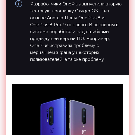
Разработчики OnePlus выпустили вторую
тестовую прошивку OxygenOS 11 на
основе Android 11 для OnePlus 8 и
OnePlus 8 Pro. Что нового В основном в
системе поработали над ошибками
предыдущей версии ПО. Например,
OnePlus исправила проблему с
мерцанием экрана у некоторых
пользователей, а также проблему