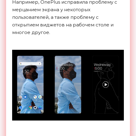
Например, OnePlus исправила проблему с
мерцанием экрана у некоторых
пользователей, а также проблему с
открытием виджетов на рабочем столе и
многое другое.