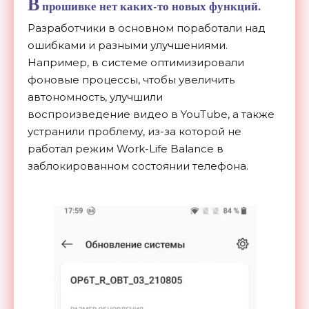
В
прошивке нет каких-то новых функций.
Разработчики в основном поработали над
ошибками и разными улучшениями.
Например, в системе оптимизировали
фоновые процессы, чтобы увеличить
автономность, улучшили
воспроизведение видео в YouTube, а также
устранили проблему, из-за которой не
работал режим Work-Life Balance в
заблокированном состоянии телефона.