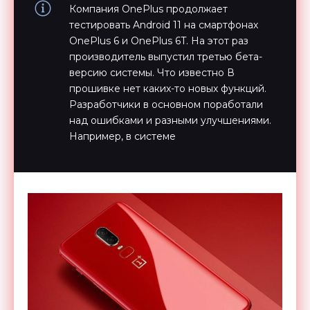
Компания OnePlus продолжает
тестировать Android 11 на смартфонах
OnePlus 6 и OnePlus 6T. На этот раз
производитель выпустил третью бета-
версию системы. Что известно В
прошивке нет каких-то новых функций.
Разработчики в основном поработали
над ошибками и разными улучшениями.
Например, в системе