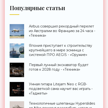
Популярные статьи
Airbus совершил рекордный перелет
из Австралии во Францию за 24 часа -
«Техника»
Япония приступает к строительству
крупнейшего в мире эсминца с
системой ПРО AEGIS - «Оружие»
Первый лунный экскаватор будет
готов к 2028 году - «Техника»
Умная гитара Litejam Neo с RGB-
подсветкой сама научит вас играть -
«Гаджеты»
Технологичные шлепанцы Hyperslides