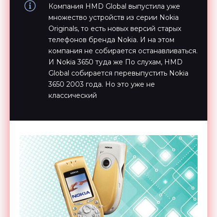
Компания HMD Global выпустила уже
множество устройств из серии Nokia
Originals, то есть новых версий старых
телефонов бренда Nokia. И на этом
компания не собирается останавливаться.
И Nokia 3650 туда же По слухам, HMD
Global собирается перевыпустить Nokia
3650 2003 года. Но это уже не
классический