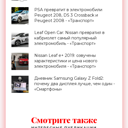
PSA превратит в электромобили
Peugeot 208, DS 3 Crossback и
Peugeot 2008 - «Транспорт»
Leaf Open Car: Nissan превратил в
кабриолет самый популярный
электромобиль - «Транспорт»
Nissan Leaf e+ 2019: озвучены
характеристики и цена нового
электромобиля - «Транспорт»
Дневник Samsung Galaxy Z Fold2:
почему два дисплея лучше, чем один -
«Смартфоны»
Смотрите также
ИНТЕРЕСНЫЕ ПУБЛИКАЦИИ