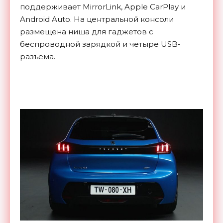
поддерживает MirrorLink, Apple CarPlay и
Android Auto. На центральной консоли
размещена ниша для гаджетов с
беспроводной зарядкой и четыре USB-
разъема.