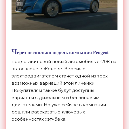
Ч
ерез несколько недель компания
Peugeot
представит свой новый автомобиль e-208 на
автосалоне в Женеве. Версия с
электродвигателем станет одной из трех
возможных вариаций этой линейки.
Покупателям также будут доступны
варианты с дизельным и бензиновым
двигателями. Но уже сейчас в компании
решили рассказать о ключевых
особенностях хэтчбека.