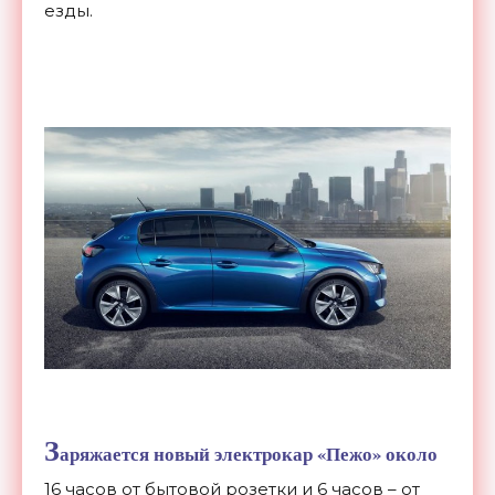
езды.
З
аряжается новый электрокар «Пежо» около
16 часов от бытовой розетки и 6 часов – от