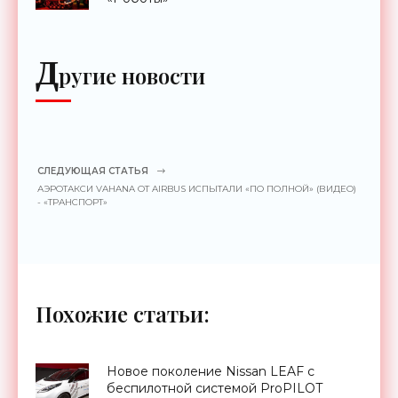
Д
ругие новости
СЛЕДУЮЩАЯ СТАТЬЯ
АЭРОТАКСИ VAHANA ОТ AIRBUS ИСПЫТАЛИ «ПО ПОЛНОЙ» (ВИДЕО)
- «ТРАНСПОРТ»
Похожие статьи:
Новое поколение Nissan LEAF с
беспилотной системой ProPILOT