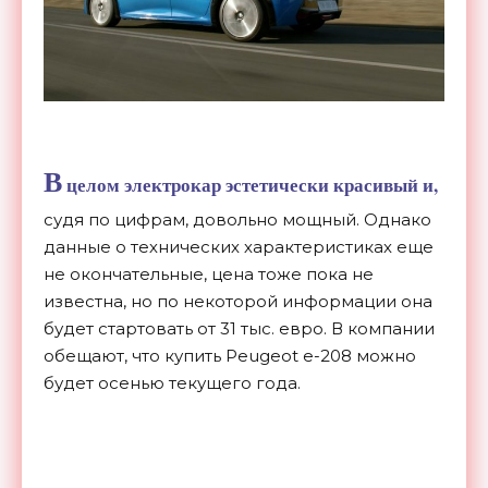
В
целом электрокар эстетически красивый и,
судя по цифрам, довольно мощный. Однако
данные о технических характеристиках еще
не окончательные, цена тоже пока не
известна, но по некоторой информации она
будет стартовать от 31 тыс. евро. В компании
обещают, что купить Peugeot e-208 можно
будет осенью текущего года.