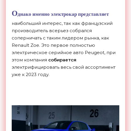
О
днако именно электрокар представляет
наибольший интерес, так как французский
производитель всерьез собрался
соперничать с таким лидером рынка, как
Renault Zoe. Это первое полностью
электрическое серийное авто Peugeot, при
этом компания
собирается
электрифицировать весь свой ассортимент
уже к 2023 году.