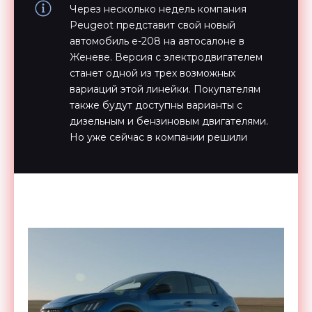
Через несколько недель компания
Peugeot представит свой новый
автомобиль e-208 на автосалоне в
Женеве. Версия с электродвигателем
станет одной из трех возможных
вариаций этой линейки. Покупателям
также будут доступны варианты с
дизельным и бензиновым двигателями.
Но уже сейчас в компании решили