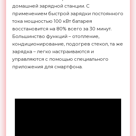
домашней зарядной станции. С
применением быстрой зарядки постоянного
тока мощностью 100 кВт батарея
восстановится на 80% всего за 30 минут.
Большинство функций – отопление,
кондиционирование, подогрев стекол, та же
зарядка – легко настраиваются и
управляются с помощью специального
приложения для смартфона.