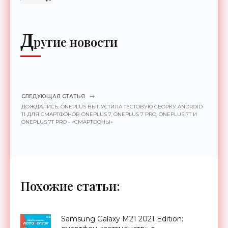
Д
ругие новости
СЛЕДУЮЩАЯ СТАТЬЯ
ДОЖДАЛИСЬ: ONEPLUS ВЫПУСТИЛА ТЕСТОВУЮ СБОРКУ ANDROID
11 ДЛЯ СМАРТФОНОВ ONEPLUS 7, ONEPLUS 7 PRO, ONEPLUS 7T И
ONEPLUS 7T PRO - «СМАРТФОНЫ»
Похожие статьи:
Samsung Galaxy M21 2021 Edition: