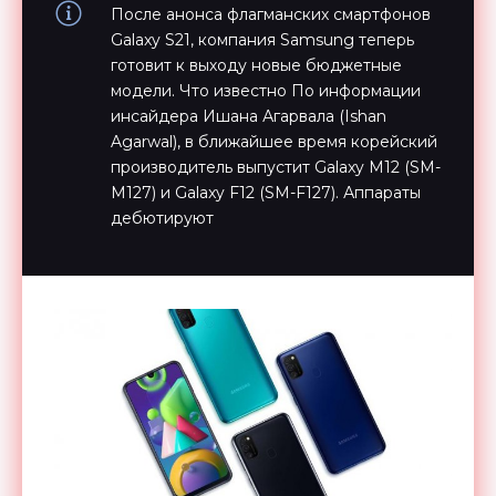
После анонса флагманских смартфонов
Galaxy S21, компания Samsung теперь
готовит к выходу новые бюджетные
модели. Что известно По информации
инсайдера Ишана Агарвала (Ishan
Agarwal), в ближайшее время корейский
производитель выпустит Galaxy M12 (SM-
M127) и Galaxy F12 (SM-F127). Аппараты
дебютируют