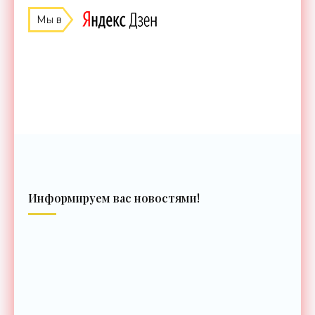
Мы в
Информируем вас новостями!