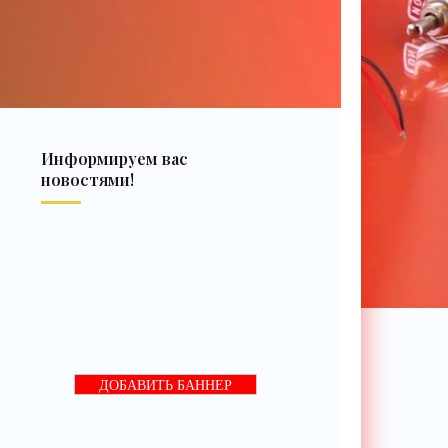
Информируем вас
новостями!
ДОБАВИТЬ БАННЕР