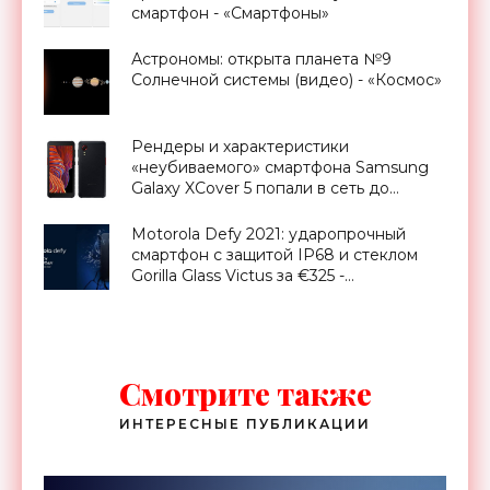
смартфон - «Смартфоны»
Астрономы: открыта планета №9
Солнечной системы (видео) - «Космос»
Рендеры и характеристики
«неубиваемого» смартфона Samsung
Galaxy XCover 5 попали в сеть до
анонса - «Смартфоны»
Motorola Defy 2021: ударопрочный
смартфон с защитой IP68 и стеклом
Gorilla Glass Victus за €325 -
«Смартфоны»
Смотрите также
ИНТЕРЕСНЫЕ ПУБЛИКАЦИИ