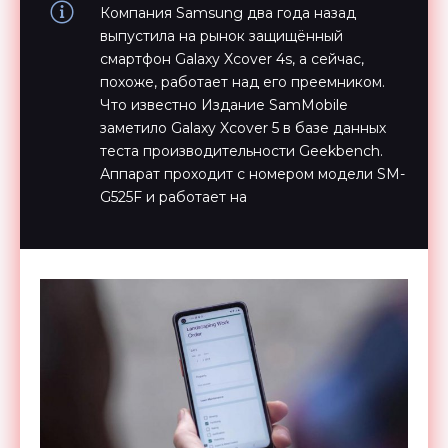
Компания Samsung два года назад
выпустила на рынок защищённый
смартфон Galaxy Xcover 4s, а сейчас,
похоже, работает над его преемником.
Что известно Издание SamMobile
заметило Galaxy Xcover 5 в базе данных
теста производительности Geekbench.
Аппарат проходит с номером модели SM-
G525F и работает на