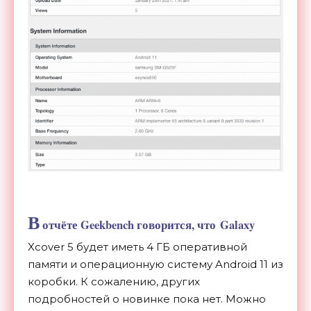
В
отчёте Geekbench говорится, что Galaxy
Xcover 5 будет иметь 4 ГБ оперативной
памяти и операционную систему Android 11 из
коробки.
К сожалению, других
подробностей о новинке пока нет. Можно