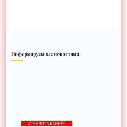
Информируем вас новостями!
ДОБАВИТЬ БАННЕР