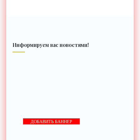
Информируем вас новостями!
ДОБАВИТЬ БАННЕР