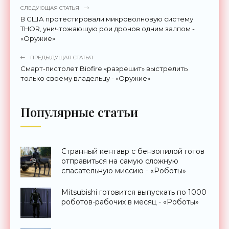
СЛЕДУЮЩАЯ СТАТЬЯ
В США протестировали микроволновую систему
THOR, уничтожающую рои дронов одним залпом -
«Оружие»
ПРЕДЫДУЩАЯ СТАТЬЯ
Смарт-пистолет Biofire «разрешит» выстрелить
только своему владельцу - «Оружие»
Популярные статьи
Странный кентавр с бензопилой готов
отправиться на самую сложную
спасательную миссию - «Роботы»
Mitsubishi готовится выпускать по 1000
роботов-рабочих в месяц - «Роботы»