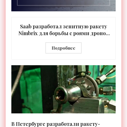
Saab разработал зенитную ракету
Nimbrix для борьбы с роями дронов
- «Оружие»
Подробнее
В Петербурге разработали ракету-