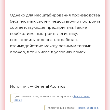
Однако для масштабирования производства
беспилотных систем недостаточно построить
соответствующие предприятия. Также
необходимо выстроить логистику,
подготовить персонал, отработать
взаимодействие между разными типами
дронов, в том числе в условиях
помех.
Источник — General Atomics
Цитирование статьи, картинки - фото скриншот -
Rambler News
Service.
Иллюстрация к статье -
Яндекс. Картинки.