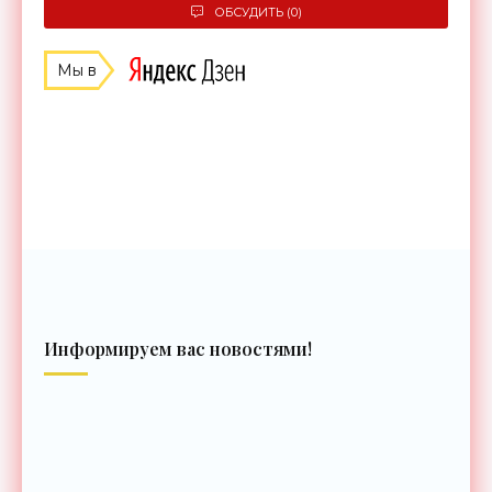
ОБСУДИТЬ (0)
Мы в
Информируем вас новостями!