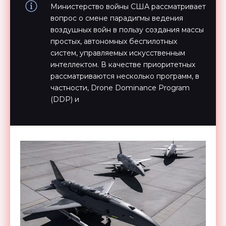
Министерство войны США рассматривает
вопрос о смене парадигмы ведения
воздушных войн в пользу создания массы
простых, автономных беспилотных
систем, управляемых искусственным
интеллектом. В качестве приоритетных
рассматриваются несколько программ, в
частности, Drone Dominance Program
(DDP) и