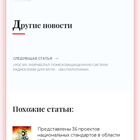
Д
ругие новости
СЛЕДУЮЩАЯ СТАТЬЯ
«РОСЭЛ» РАЗРАБОТАЛ ПОМЕХОЗАЩИЩЕННУЮ СИСТЕМУ
РАДИОСВЯЗИ ДЛЯ БПЛА - «БЕСПИЛОТНИКИ»
Похожие статьи:
Представлены 36 проектов
национальных стандартов в области