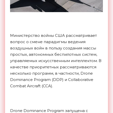
Министерство войны США рассматривает
вопрос о смене парадигмы ведения
воздушных войн в пользу создания массы
простых, автономных беспилотных систем,
управляемых искусственным интеллектом. В
качестве приоритетных рассматриваются
несколько программ, в частности, Drone
Dominance Program (DDP) и Collaborative
Combat Aircraft (CCA).
Drone Dominance Program запущена с