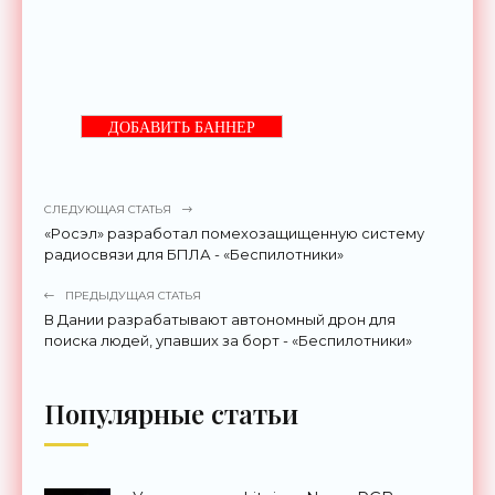
ДОБАВИТЬ БАННЕР
СЛЕДУЮЩАЯ СТАТЬЯ
«Росэл» разработал помехозащищенную систему
радиосвязи для БПЛА - «Беспилотники»
ПРЕДЫДУЩАЯ СТАТЬЯ
В Дании разрабатывают автономный дрон для
поиска людей, упавших за борт - «Беспилотники»
Популярные статьи