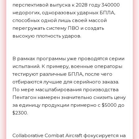
перспективой выпуска к 2028 году 340000
недорогих, одноразовых ударных БПЛА,
способных одной лишь своей массой
перегружать систему ПВО и создать
высокую плотность ударов.
В рамках программы уже проводятся серии
испытаний. К примеру, военные операторы
тестируют различные БПЛА, после чего
отбираются лучшие для серийного заказа.
По мере масштабирования производства
Пентагон намерен значительно снизить цену
за единицу продукции примерно с $5000 до
$2300.
Collaborative Combat Aircraft фокусируется на