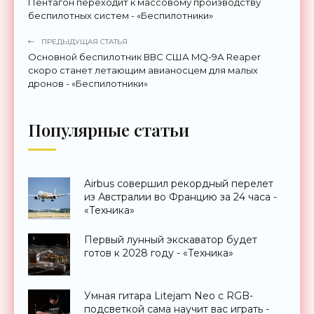
Пентагон переходит к массовому производству
беспилотных систем - «Беспилотники»
ПРЕДЫДУЩАЯ СТАТЬЯ
Основной беспилотник ВВС США MQ-9А Reaper
скоро станет летающим авианосцем для малых
дронов - «Беспилотники»
Популярные статьи
Airbus совершил рекордный перелет
из Австралии во Францию за 24 часа -
«Техника»
Первый лунный экскаватор будет
готов к 2028 году - «Техника»
Умная гитара Litejam Neo с RGB-
подсветкой сама научит вас играть -