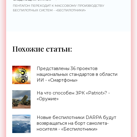
ПЕНТАГОН ПЕРЕХОДИТ К МАССОВОМУ ПРОИЗВОДСТВУ
БЕСПИЛОТНЫХ СИСТЕМ - «БЕСПИЛОТНИКИ»
Похожие статьи:
Представлены 36 проектов
национальных стандартов в области
ИИ - «Смартфоны»
На что способен ЗРК «Patriot»? -
«Оружие»
Новые беспилотники DARPA будут
возвращаться на борт самолета-
носителя - «Беспилотники»