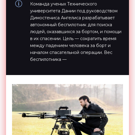
Команда ученых Технического
университета Дании под руководством
Димостениса Ангелиса разрабатывает
автономный беспилотник для поиска
людей, оказавшихся за бортом, и помощи
в их спасении. Цель — сократить время
между падением человека за борт и
началом спасательной операции. Вес
беспилотника —