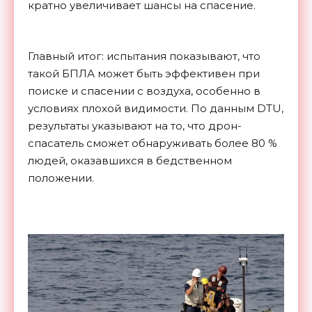
кратно увеличивает шансы на спасение.
Главный итог: испытания показывают, что
такой БПЛА может быть эффективен при
поиске и спасении с воздуха, особенно в
условиях плохой видимости. По данным DTU,
результаты указывают на то, что дрон-
спасатель сможет обнаруживать более 80 %
людей, оказавшихся в бедственном
положении.