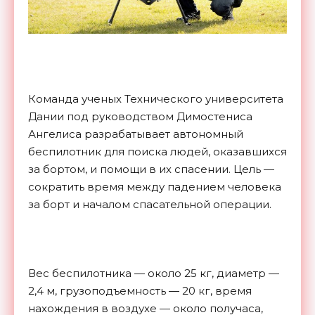
Команда ученых Технического университета
Дании под руководством Димостениса
Ангелиса разрабатывает автономный
беспилотник для поиска людей, оказавшихся
за бортом, и помощи в их спасении. Цель —
сократить время между падением человека
за борт и началом спасательной операции.
Вес беспилотника — около 25 кг, диаметр —
2,4 м, грузоподъемность — 20 кг, время
нахождения в воздухе — около получаса,