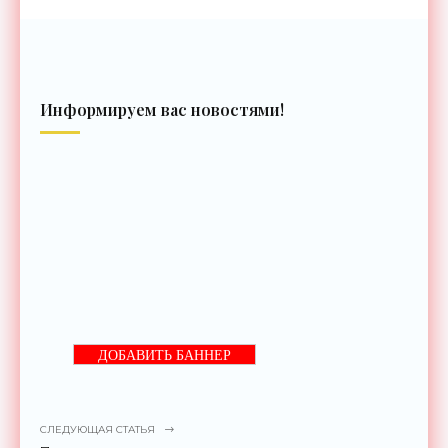
Информируем вас новостями!
ДОБАВИТЬ БАННЕР
СЛЕДУЮЩАЯ СТАТЬЯ