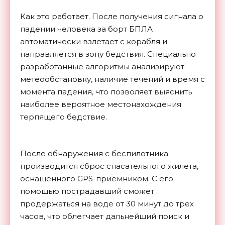
Как это работает. После получения сигнала о
падении человека за борт БПЛА
автоматически взлетает с корабля и
направляется в зону бедствия. Специально
разработанные алгоритмы анализируют
метеообстановку, наличие течений и время с
момента падения, что позволяет выяснить
наиболее вероятное местонахождения
терпящего бедствие.
После обнаружения с беспилотника
производится сброс спасательного жилета,
оснащенного GPS-приемником. С его
помощью пострадавший сможет
продержаться на воде от 30 минут до трех
часов, что облегчает дальнейший поиск и