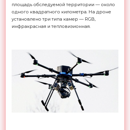
площадь обследуемой территории — около
одного квадратного километра. На дроне
установлено три типа камер — RGB,
инфракрасная и тепловизионная.