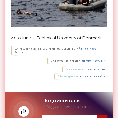
Источник — Technical University of Denmark
Цитирование статьи, картинки - фото скриншот -
Rambler News
Service.
Иллюстрация к статье -
Яндекс. Картинки.
Есть вопросы.
Напишите нам.
Общие правила
поведения на сайте.
Подпишитесь
И будьте в курсе первыми!