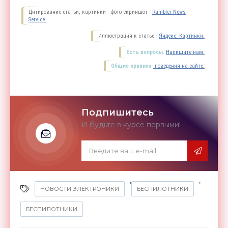
Цитирование статьи, картинки - фото скриншот -
Rambler News
Service.
Иллюстрация к статье -
Яндекс. Картинки.
Есть вопросы.
Напишите нам.
Общие правила
поведения на сайте.
Подпишитесь
И будьте в курсе первыми!
,
,
НОВОСТИ ЭЛЕКТРОНИКИ
БЕСПИЛОТНИКИ
БЕСПИЛОТНИКИ