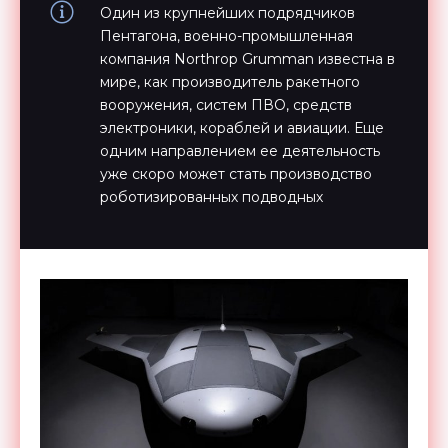
Один из крупнейших подрядчиков
Пентагона, военно-промышленная
компания Northrop Grumman известна в
мире, как производитель ракетного
вооружения, систем ПВО, средств
электроники, кораблей и авиации. Еще
одним направлением ее деятельность
уже скоро может стать производство
роботизированных подводных