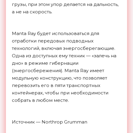
грузы, при этом упор делается на дальность,
а не на скорость.
Manta Ray будет использоваться для
отработки передовых подводных
технологий, включая энергосберегающие.
Одна из доступных ему техник — «залечь на
дно» в режиме гибернации
(энергосбережения). Manta Ray имеет
модульную конструкцию, что позволяет
перевозить его в пяти транспортных
контейнерах, чтобы при необходимости
собрать в любом месте.
Источник — Northrop Grumman