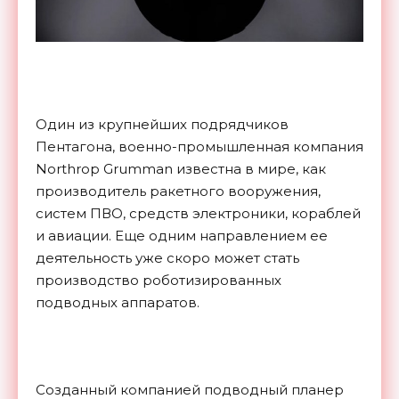
Один из крупнейших подрядчиков
Пентагона, военно-промышленная компания
Northrop Grumman известна в мире, как
производитель ракетного вооружения,
систем ПВО, средств электроники, кораблей
и авиации. Еще одним направлением ее
деятельность уже скоро может стать
производство роботизированных
подводных аппаратов.
Созданный компанией подводный планер