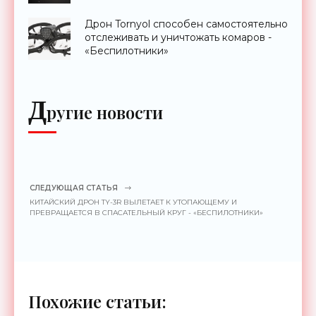
Дрон Tornyol способен самостоятельно
отслеживать и уничтожать комаров -
«Беспилотники»
Д
ругие новости
СЛЕДУЮЩАЯ СТАТЬЯ
КИТАЙСКИЙ ДРОН TY-3R ВЫЛЕТАЕТ К УТОПАЮЩЕМУ И
ПРЕВРАЩАЕТСЯ В СПАСАТЕЛЬНЫЙ КРУГ - «БЕСПИЛОТНИКИ»
Похожие статьи: