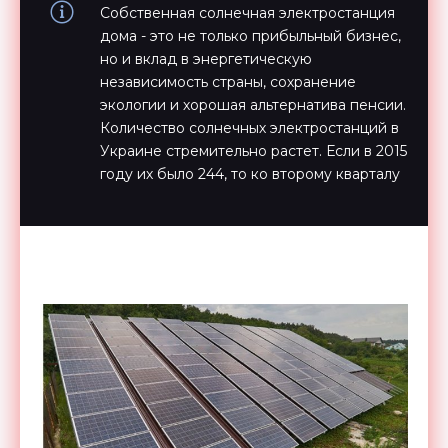
Собственная солнечная электростанция
дома - это не только прибыльный бизнес,
но и вклад в энергетическую
независимость страны, сохранение
экологии и хорошая альтернатива пенсии.
Количество солнечных электростанций в
Украине стремительно растет. Если в 2015
году их было 244, то ко второму кварталу