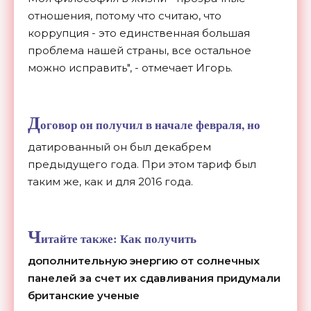
отношения, потому что считаю, что
коррупция - это единственная большая
проблема нашей страны, все остальное
можно исправить", - отмечает Игорь.
Д
оговор он получил в начале февраля, но
датированный он был декабрем
предыдущего года. При этом тариф был
таким же, как и для 2016 года.
Ч
итайте также:
Как получить
дополнительную энергию от солнечных
панелей за счет их сдавливания придумали
британские ученые