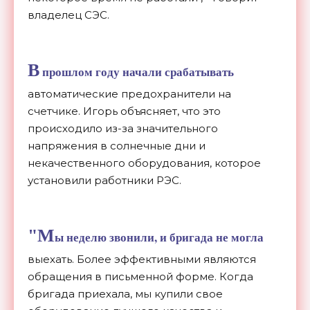
владелец СЭС.
В
прошлом году начали срабатывать
автоматические предохранители на
счетчике. Игорь объясняет, что это
происходило из-за значительного
напряжения в солнечные дни и
некачественного оборудования, которое
установили работники РЭС.
"М
ы неделю звонили, и бригада не могла
выехать. Более эффективными являются
обращения в письменной форме. Когда
бригада приехала, мы купили свое