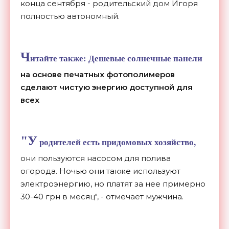
конца сентября - родительский дом Игоря
полностью автономный.
Ч
итайте также:
Дешевые солнечные панели
на основе печатных фотополимеров
сделают чистую энергию доступной для
всех
"У
родителей есть придомовых хозяйство,
они пользуются насосом для полива
огорода. Ночью они также используют
электроэнергию, но платят за нее примерно
30-40 грн в месяц", - отмечает мужчина.