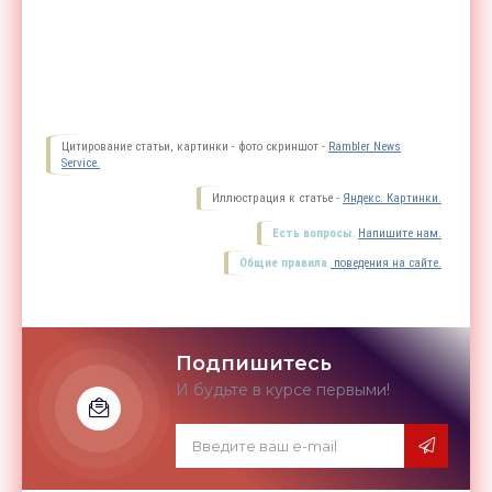
Цитирование статьи, картинки - фото скриншот -
Rambler News
Service.
Иллюстрация к статье -
Яндекс. Картинки.
Есть вопросы.
Напишите нам.
Общие правила
поведения на сайте.
Подпишитесь
И будьте в курсе первыми!