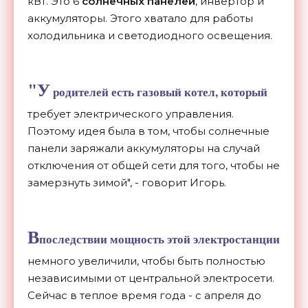
кВт. Это 6
солнечных панелей
, инвертор и
аккумуляторы. Этого хватало для работы
холодильника и светодиодного освещения.
"У
родителей есть газовый котел, который
требует электрического управления.
Поэтому идея была в том, чтобы солнечные
панели заряжали аккумуляторы на случай
отключения от общей сети для того, чтобы не
замерзнуть зимой", - говорит Игорь.
В
последствии мощность этой электростанции
немного увеличили, чтобы быть полностью
независимыми от центральной электросети.
Сейчас в теплое время года - с апреля до