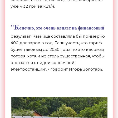
уже 4,32 грн за кВт/ч.
"К
онечно, это очень влияет на финансовый
результат. Разница составляла бы примерно
400 долларов в год. Если учесть, что тариф
будет таковым до 2030 года, то это весомая
потеря, хотя и не столь существенная, чтобы
отказаться от идеи солнечной
электростанции", - говорит Игорь Золотарь.