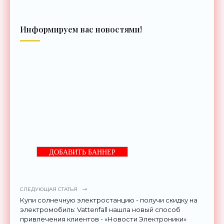
Информируем вас новостями!
ДОБАВИТЬ БАННЕР
СЛЕДУЮЩАЯ СТАТЬЯ
Купи солнечную электростанцию - получи скидку на
электромобиль: Vattenfall нашла новый способ
привлечения клиентов - «Новости Электроники»