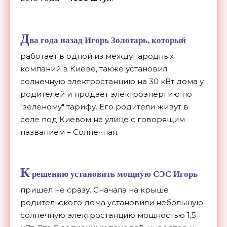
Д
ва года назад Игорь Золотарь, который
работает в одной из международных
компаний в Киеве, также установил
солнечную электростанцию ​​на 30 кВт дома у
родителей и продает электроэнергию по
"зеленому" тарифу. Его родители живут в
селе под Киевом на улице с говорящим
названием – Солнечная.
К
решению установить мощную СЭС ​​Игорь
пришел не сразу. Сначала на крыше
родительского дома установили небольшую
солнечную электростанцию ​​мощностью 1,5