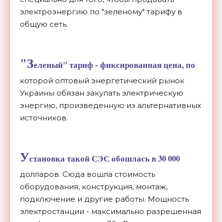
электроэнергию по "зеленому" тарифу в
общую сеть.
"З
еленый" тариф - фиксированная цена, по
которой оптовый энергетический рынок
Украины обязан закупать электрическую
энергию, произведенную из альтернативных
источников.
У
становка такой СЭС обошлась в 30 000
долларов. Сюда вошла стоимость
оборудования, конструкция, монтаж,
подключение и другие работы. Мощность
электростанции - максимально разрешенная