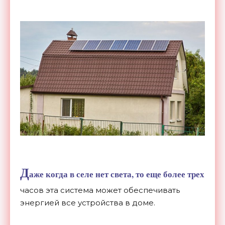
Д
аже когда в селе нет света, то еще более трех
часов эта система может обеспечивать
энергией все устройства в доме.