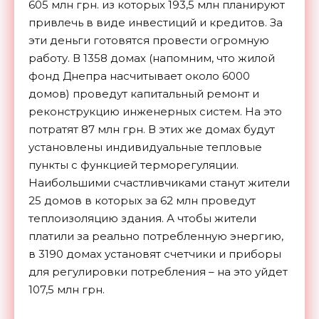
605 млн грн. из которых 193,5 млн планируют
привлечь в виде инвестиций и кредитов. За
эти деньги готовятся провести огромную
работу. В 1358 домах (напомним, что жилой
фонд Днепра насчитывает около 6000
домов) проведут капитальный ремонт и
реконструкцию инженерных систем. На это
потратят 87 млн грн. В этих же домах будут
установлены индивидуальные тепловые
пункты с функцией терморегуляции.
Наибольшими счастливчиками станут жители
25 домов в которых за 62 млн проведут
теплоизоляцию здания. А чтобы жители
платили за реально потребленную энергию,
в 3190 домах установят счетчики и приборы
для регулировки потребления – на это уйдет
107,5 млн грн.