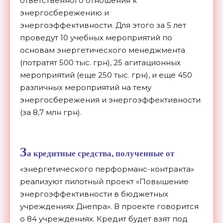
ответственного отношения к
энергосбережению и
энергоэффективности. Для этого за 5 лет
проведут 10 учебных мероприятий по
основам энергетического менеджмента
(потратят 500 тыс. грн), 25 агитационных
мероприятий (еще 250 тыс. грн), и еще 450
различных мероприятий на тему
энергосбережения и энергоэффективности
(за 8,7 млн грн).
З
а кредитные средства, полученные от
«энергетического перформанс-контракта»
реализуют пилотный проект «Повышение
энергоэффективности в бюджетных
учреждениях Днепра». В проекте говорится
о 84 учреждениях. Кредит будет взят под