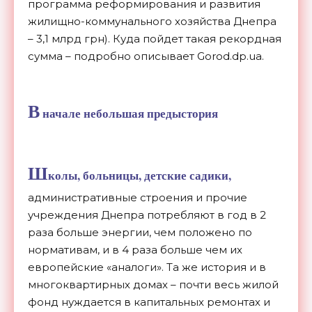
программа реформирования и развития
жилищно-коммунального хозяйства Днепра
– 3,1 млрд грн). Куда пойдет такая рекордная
сумма – подробно описывает Gorod.dp.ua.
В
начале небольшая предыстория
Ш
колы, больницы, детские садики,
административные строения и прочие
учреждения Днепра потребляют в год в 2
раза больше энергии, чем положено по
нормативам, и в 4 раза больше чем их
европейские «аналоги». Та же история и в
многоквартирных домах – почти весь жилой
фонд нуждается в капитальных ремонтах и