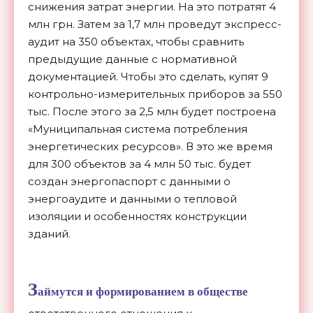
снижения затрат энергии. На это потратят 4
млн грн. Затем за 1,7 млн проведут экспресс-
аудит на 350 объектах, чтобы сравнить
предыдущие данные с нормативной
документацией. Чтобы это сделать, купят 9
контрольно-измерительных приборов за 550
тыс. После этого за 2,5 млн будет построена
«Муниципальная система потребления
энергетических ресурсов». В это же время
для 300 объектов за 4 млн 50 тыс. будет
создан энергопаспорт с данными о
энергоаудите и данными о тепловой
изоляции и особенностях конструкции
зданий.
З
аймутся и формированием в обществе