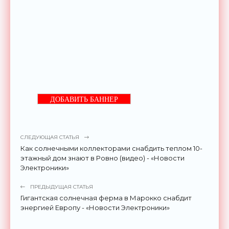
ДОБАВИТЬ БАННЕР
СЛЕДУЮЩАЯ СТАТЬЯ
Как солнечными коллекторами снабдить теплом 10-
этажный дом знают в Ровно (видео) - «Новости
Электроники»
ПРЕДЫДУЩАЯ СТАТЬЯ
Гигантская солнечная ферма в Марокко снабдит
энергией Европу - «Новости Электроники»