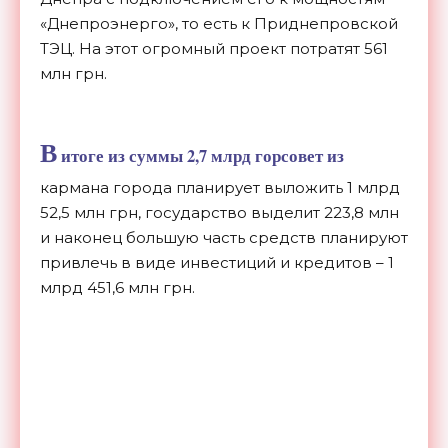
«Днепроэнерго», то есть к Приднепровской
ТЭЦ. На этот огромный проект потратят 561
млн грн.
В
итоге из суммы 2,7 млрд горсовет из
кармана города планирует выложить 1 млрд
52,5 млн грн, государство выделит 223,8 млн
и наконец большую часть средств планируют
привлечь в виде инвестиций и кредитов – 1
млрд 451,6 млн грн.