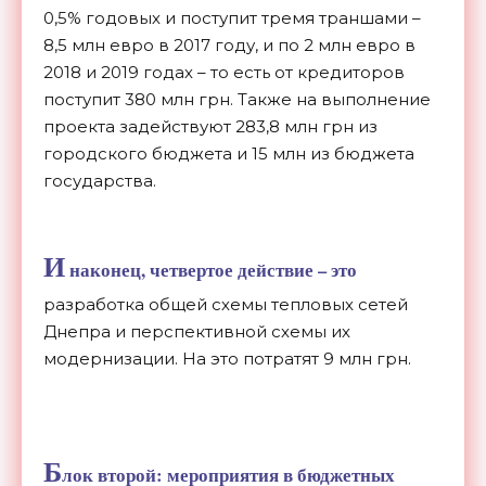
0,5% годовых и поступит тремя траншами –
8,5 млн евро в 2017 году, и по 2 млн евро в
2018 и 2019 годах – то есть от кредиторов
поступит 380 млн грн. Также на выполнение
проекта задействуют 283,8 млн грн из
городского бюджета и 15 млн из бюджета
государства.
И
наконец, четвертое действие – это
разработка общей схемы тепловых сетей
Днепра и перспективной схемы их
модернизации. На это потратят 9 млн грн.
Б
лок второй: мероприятия в бюджетных