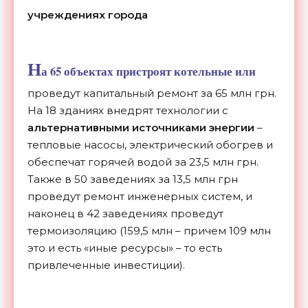
учреждениях города
Н
а 65 объектах пристроят котельные или
проведут капитальный ремонт за 65 млн грн.
На 18 зданиях внедрят технологии с
альтернативными источниками энергии
–
тепловые насосы, электрический обогрев и
обеспечат горячей водой за 23,5 млн грн.
Также в 50 заведениях за 13,5 млн грн
проведут ремонт инженерных систем, и
наконец в 42 заведениях проведут
термоизоляцию (159,5 млн – причем 109 млн
это и есть «иные ресурсы» – то есть
привлеченные инвестиции).