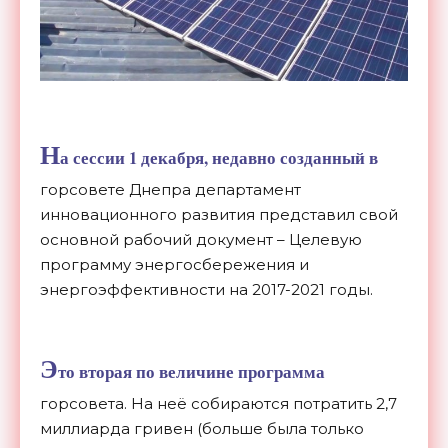
Н
а сессии 1 декабря, недавно созданный в
горсовете Днепра департамент
инновационного развития представил свой
основной рабочий документ – Целевую
программу энергосбережения и
энергоэффективности на 2017-2021 годы.
Э
то вторая по величине программа
горсовета. На неё собираются потратить 2,7
миллиарда гривен (больше была только