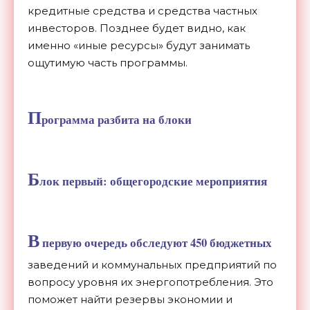
кредитные средства и средства частных
инвесторов. Позднее будет видно, как
именно «иные ресурсы» будут занимать
ощутимую часть программы.
П
рограмма разбита на блоки
Б
лок первый: общегородские мероприятия
В
первую очередь обследуют 450 бюджетных
заведений и коммунальных предприятий по
вопросу уровня их энергопотребления. Это
поможет найти резервы экономии и