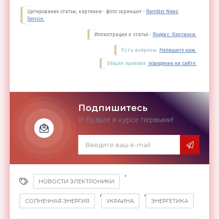
Цитирование статьи, картинки - фото скриншот -
Rambler News
Service.
Иллюстрация к статье -
Яндекс. Картинки.
Есть вопросы.
Напишите нам.
Общие правила
поведения на сайте.
Подпишитесь
И будьте в курсе первыми!
,
НОВОСТИ ЭЛЕКТРОНИКИ
,
,
СОЛНЕЧНАЯ ЭНЕРГИЯ
УКРАИНА
ЭНЕРГЕТИКА