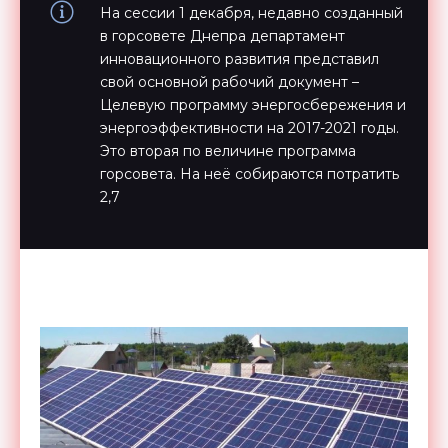
На сессии 1 декабря, недавно созданный
в горсовете Днепра департамент
инновационного развития представил
свой основной рабочий документ –
Целевую программу энергосбережения и
энергоэффективности на 2017-2021 годы.
Это вторая по величине программа
горсовета. На неё собираются потратить
2,7