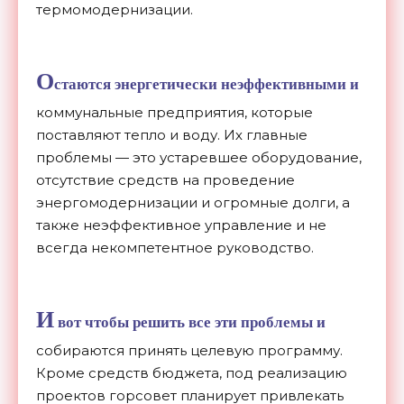
термомодернизации.
О
стаются энергетически неэффективными и
коммунальные предприятия, которые
поставляют тепло и воду. Их главные
проблемы — это устаревшее оборудование,
отсутствие средств на проведение
энергомодернизации и огромные долги, а
также неэффективное управление и не
всегда некомпетентное руководство.
И
вот чтобы решить все эти проблемы и
собираются принять целевую программу.
Кроме средств бюджета, под реализацию
проектов горсовет планирует привлекать