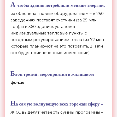
А
чтобы здания потребляли меньше энергии,
их обеспечат новым оборудованием – в 250
заведениях поставят счетчики (за 25 млн
грн), и в 360 зданиях установят
индивидуальные тепловые пункты с
погодным регулированием тепла (из 72 млн
которые планируют на это потратить, 21 млн
это будут привлеченные инвестиции).
Б
лок третий: мероприятия в жилищном
фонде
Н
а самую волнующую всех горожан сферу –
ЖКХ, выделят четверть суммы программы –