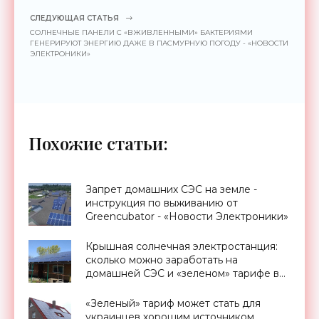
СЛЕДУЮЩАЯ СТАТЬЯ
СОЛНЕЧНЫЕ ПАНЕЛИ С «ВЖИВЛЕННЫМИ» БАКТЕРИЯМИ
ГЕНЕРИРУЮТ ЭНЕРГИЮ ДАЖЕ В ПАСМУРНУЮ ПОГОДУ - «НОВОСТИ
ЭЛЕКТРОНИКИ»
Похожие статьи:
Запрет домашних СЭС на земле -
инструкция по выживанию от
Greencubator - «Новости Электроники»
Крышная солнечная электростанция:
сколько можно заработать на
домашней СЭС и «зеленом» тарифе в
Украине - «Новости Электроники»
«Зеленый» тариф может стать для
украинцев хорошим источником