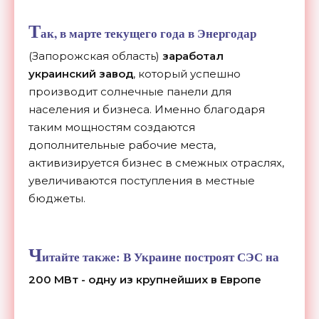
Т
ак, в марте текущего года в Энергодар
(Запорожская область)
заработал
украинский завод
, который успешно
производит солнечные панели для
населения и бизнеса. Именно благодаря
таким мощностям создаются
дополнительные рабочие места,
активизируется бизнес в смежных отраслях,
увеличиваются поступления в местные
бюджеты.
Ч
итайте также:
В Украине построят СЭС на
200 МВт - одну из крупнейших в Европе