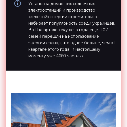
Установка домашних солнечных
электростанций и производство
«зеленой» энергии стремительно
набирает популярность среди украинцев.
Во II квартале текущего года еще 1107
семей перешли на использование
энергии солнца, что вдвое больше, чем в I
квартале этого года. К настоящему
моменту уже 4660 частных