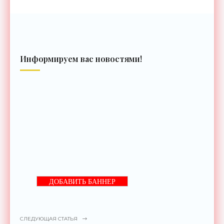
Информируем вас новостями!
ДОБАВИТЬ БАННЕР
СЛЕДУЮЩАЯ СТАТЬЯ