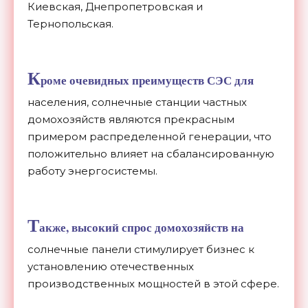
Киевская, Днепропетровская и
Тернопольская.
К
роме очевидных преимуществ СЭС для
населения, солнечные станции частных
домохозяйств являются прекрасным
примером распределенной генерации, что
положительно влияет на сбалансированную
работу энергосистемы.
Т
акже, высокий спрос домохозяйств на
солнечные панели стимулирует бизнес к
установлению отечественных
производственных мощностей в этой сфере.