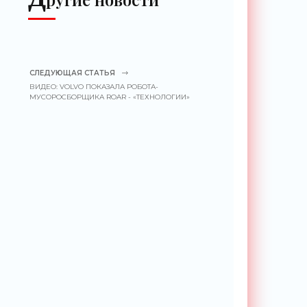
СЛЕДУЮЩАЯ СТАТЬЯ
ВИДЕО: VOLVO ПОКАЗАЛА РОБОТА-
МУСОРОСБОРЩИКА ROAR - «ТЕХНОЛОГИИ»