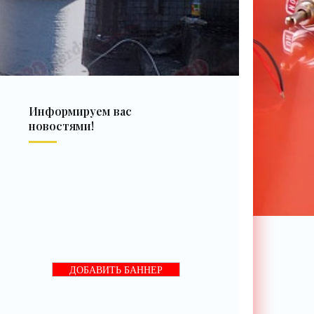
Информируем вас
новостями!
ДОБАВИТЬ БАННЕР