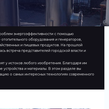
проблем энергоэффективности с помощью
– отопительного оборудования и генераторов,
яйственных и пищевых продуктов. На прошлой
ась встреча представителей городской власти и
оят у истоков любого изобретения. Благодаря им
е устройства и материалы. В этом разделе вы
ацию о самых интересных технологиях современного