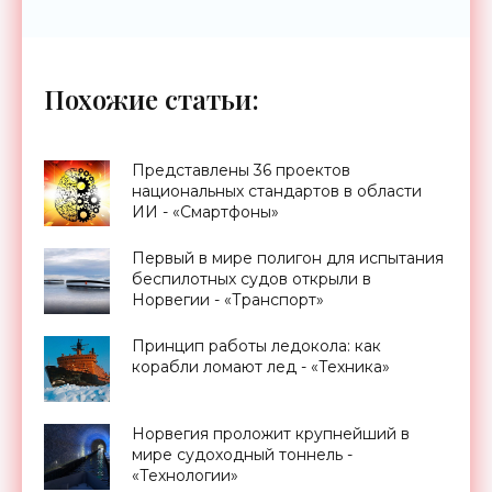
Похожие статьи:
Представлены 36 проектов
национальных стандартов в области
ИИ - «Смартфоны»
Первый в мире полигон для испытания
беспилотных судов открыли в
Норвегии - «Транспорт»
Принцип работы ледокола: как
корабли ломают лед - «Техника»
Норвегия проложит крупнейший в
мире судоходный тоннель -
«Технологии»