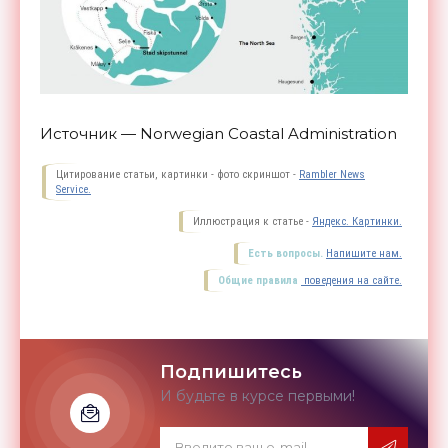
Источник — Norwegian Coastal Administration
Цитирование статьи, картинки - фото скриншот -
Rambler News
Service.
Иллюстрация к статье -
Яндекс. Картинки.
Есть вопросы.
Напишите нам.
Общие правила
поведения на сайте.
Подпишитесь
И будьте в курсе первыми!