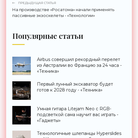
ПРЕДЫДУЩАЯ СТАТЬЯ
На производстве «Росатома» начали применять
пассивные экзоскелеты - «Технологии»
Популярные статьи
Airbus совершил рекордный перелет
из Австралии во Францию за 24 часа -
«Техника»
Первый лунный экскаватор будет
готов к 2028 году - «Техника»
Умная гитара Litejam Neo с RGB-
подсветкой сама научит вас играть -
«Гаджеты»
Технологичные шлепанцы Hyperslides