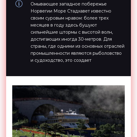
Омывающее западное побережье
Норвегии Море Стадхавет известно
своим суровым нравом: более трех
месяцев в году здесь бушуют
сильнейшие штормы с высотой волн,
достигающих иногда 30-метров. Для
страны, где одними из основных отраслей
промышленности являются рыболовство
и судоходство, это создает