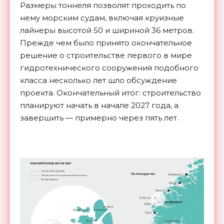
Размеры тоннеля позволят проходить по
нему морским судам, включая круизные
лайнеры высотой 50 и шириной 36 метров.
Прежде чем было принято окончательное
решение о строительстве первого в мире
гидротехнического сооружения подобного
класса несколько лет шло обсуждение
проекта. Окончательный итог: строительство
планируют начать в начале 2027 года, а
завершить — примерно через пять лет.