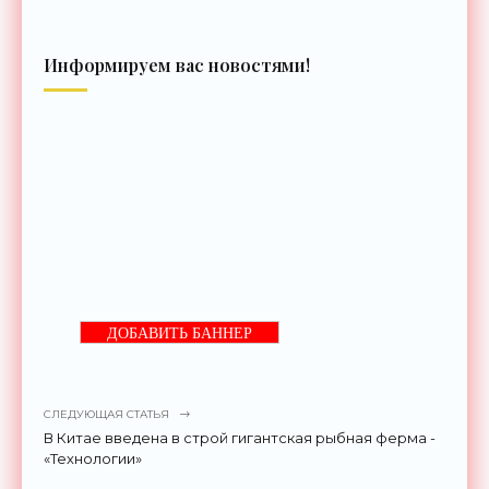
Информируем вас новостями!
ДОБАВИТЬ БАННЕР
СЛЕДУЮЩАЯ СТАТЬЯ
В Китае введена в строй гигантская рыбная ферма -
«Технологии»