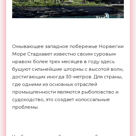
Омывающее западное побережье Норвегии
Море Стадхавет известно своим суровым
нравом: более трех месяцев в году здесь
бушуют сильнейшие штормы с высотой волн,
достигающих иногда 30-метров. Для страны,
где одними из основных отраслей
промышленности являются рыболовство и
судоходство, это создает колоссальные
проблемы.