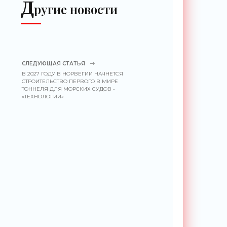
Д
ругие новости
СЛЕДУЮЩАЯ СТАТЬЯ
В 2027 ГОДУ В НОРВЕГИИ НАЧНЕТСЯ
СТРОИТЕЛЬСТВО ПЕРВОГО В МИРЕ
ТОННЕЛЯ ДЛЯ МОРСКИХ СУДОВ -
«ТЕХНОЛОГИИ»