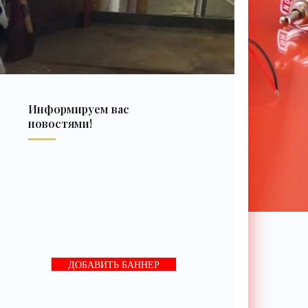
Информируем вас
новостями!
ДОБАВИТЬ БАННЕР