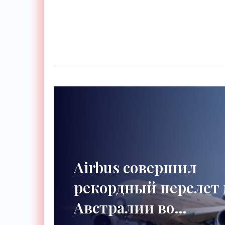
Airbus совершил
рекордный перелет 
Австралии во