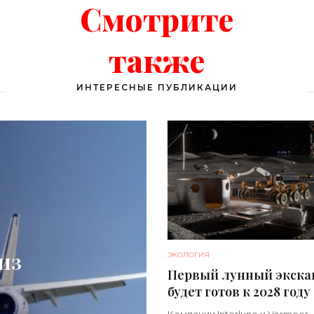
Смотрите
также
ИНТЕРЕСНЫЕ ПУБЛИКАЦИИ
из
ЭКОЛОГИЯ
Первый лунный экска
будет готов к 2028 году 
«Техника»