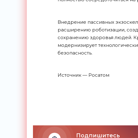
Внедрение пассивных экзоскел
расширению роботизации, созд
сохранению здоровья людей. К
модернизирует технологически
безопасность.
Источник — Росатом
Подпишитесь