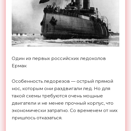
Один из первых российских ледоколов
Ермак
Особенность ледорезов — острый прямой
нос, которым они раздвигали лед. Но для
такой схемы требуются очень мощные
двигатели и не менее прочный корпус, что
экономически затратно. Со временем от них
пришлось отказаться.