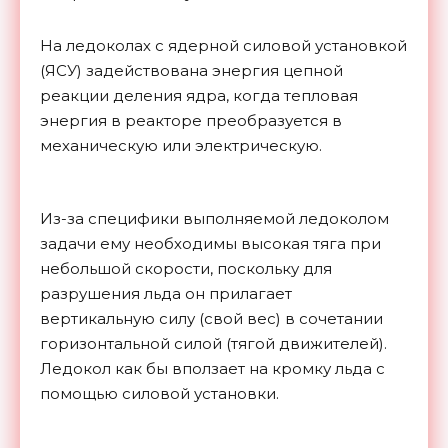
На ледоколах с ядерной силовой установкой
(ЯСУ) задействована энергия цепной
реакции деления ядра, когда тепловая
энергия в реакторе преобразуется в
механическую или электрическую.
Из-за специфики выполняемой ледоколом
задачи ему необходимы высокая тяга при
небольшой скорости, поскольку для
разрушения льда он прилагает
вертикальную силу (свой вес) в сочетании
горизонтальной силой (тягой движителей).
Ледокол как бы вползает на кромку льда с
помощью силовой установки.