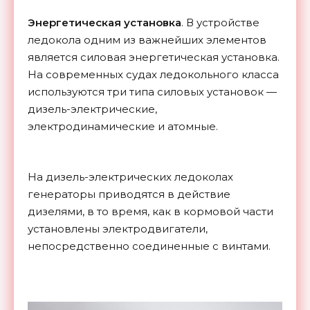
Энергетическая установка
. В устройстве
ледокола одним из важнейших элементов
является силовая энергетическая установка.
На современных судах ледокольного класса
используются три типа силовых установок —
дизель-электрические,
электродинамические и атомные.
На дизель-электрических ледоколах
генераторы приводятся в действие
дизелями, в то время, как в кормовой части
установлены электродвигатели,
непосредственно соединенные с винтами.