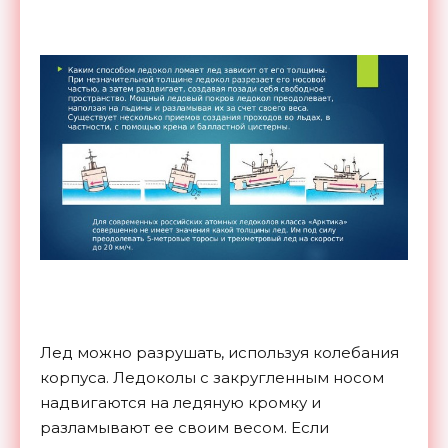
Лед можно разрушать, используя колебания
корпуса. Ледоколы с закругленным носом
надвигаются на ледяную кромку и
разламывают ее своим весом. Если