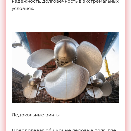
надежность, долговечность в экстремальных
условиях.
Ледокольные винты
Преодолевая обширные ледовые поля, где