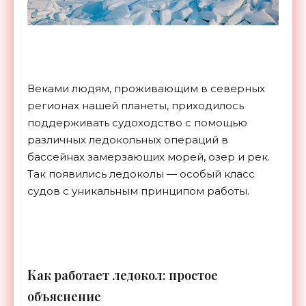
Веками людям, проживающим в северных
регионах нашей планеты, приходилось
поддерживать судоходство с помощью
различных ледокольных операций в
бассейнах замерзающих морей, озер и рек.
Так появились ледоколы — особый класс
судов с уникальным принципом работы.
К
ак работает ледокол: простое
объяснение