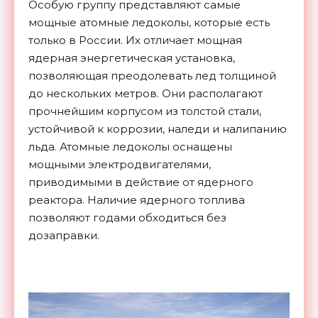
Особую группу представляют самые
мощные атомные ледоколы, которые есть
только в России. Их отличает мощная
ядерная энергетическая установка,
позволяющая преодолевать лед толщиной
до нескольких метров. Они располагают
прочнейшим корпусом из толстой стали,
устойчивой к коррозии, наледи и налипанию
льда. Атомные ледоколы оснащены
мощными электродвигателями,
приводимыми в действие от ядерного
реактора. Наличие ядерного топлива
позволяют годами обходиться без
дозаправки.