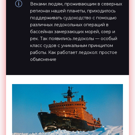
Веками людям, проживающим в северных
регионах нашей планеты, приходилось
поддерживать судоходство с помощью
различных ледокольных операций в
бассейнах замерзающих морей, озер и
рек. Так появились ледоколы — особый
класс судов с уникальным принципом
работы. Как работает ледокол: простое
объяснение