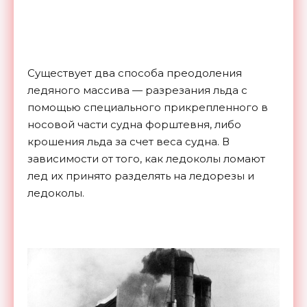
Существует два способа преодоления
ледяного массива — разрезания льда с
помощью специального прикрепленного в
носовой части судна форштевня, либо
крошения льда за счет веса судна. В
зависимости от того, как ледоколы ломают
лед их принято разделять на ледорезы и
ледоколы.