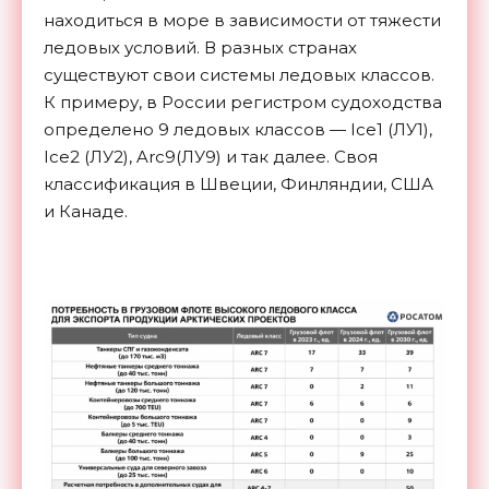
находиться в море в зависимости от тяжести
ледовых условий. В разных странах
существуют свои системы ледовых классов.
К примеру, в России регистром судоходства
определено 9 ледовых классов — Ice1 (ЛУ1),
Ice2 (ЛУ2), Arc9(ЛУ9) и так далее. Своя
классификация в Швеции, Финляндии, США
и Канаде.