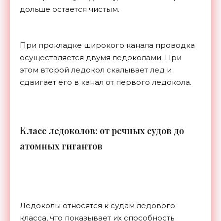
дольше остается чистым.
При прокладке широкого канала проводка
осуществляется двумя ледоколами. При
этом второй ледокол скалывает лед и
сдвигает его в канал от первого ледокола.
К
ласс ледоколов: от речных судов до
атомных гигантов
Ледоколы относятся к судам ледового
класса, что показывает их способность