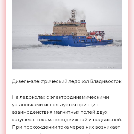
Дизель-электрический ледокол Владивосток
На ледоколах с электродинамическими
установками используется принцип
взаимодействия магнитных полей двух
катушек с током: неподвижной и подвижной.
При прохождении тока через них возникает