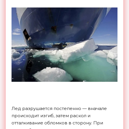
Лед разрушается постепенно — вначале
происходит изгиб, затем раскол и
отталкивание обломков в сторону. При