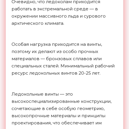
Очевидно, что ледоколам приходится
работать в экстремальной среде — в
окружении массивного льда и сурового
арктического климата.
Особая нагрузка приходится на винты,
поэтому их делают из особо прочных
материалов — бронзовых сплавов или
специальных сталей. Минимальный рабочий
ресурс ледокольных винтов 20-25 лет.
Ледокольные винты — это
высокоспециализированные конструкции,
сочетающие в себе особую геометрию,
высокопрочные материалы и принципы
проектирования, что обеспечивает им