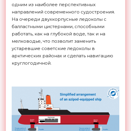
одним из наиболее перспективных
направлений современного судостроения.
На очереди двухкорпусные ледоколы с
балластными цистернами, способными
работать, как на глубокой воде, так и на
мелководье, что позволит заменить
устаревшие советские ледоколы в
арктических районах и сделать навигацию
круглогодичной.