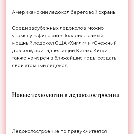
Американский ледокол береговой охраны
Среди зарубежных ледоколов можно
упомянуть финский «Полярис», самый
мощный ледокол США «Хилли» и «Снежный
дракон», принадлежащий Китаю. Китай
также намерен в ближайшие годы создать
свой атомный ледокол.
Н
овые технологии в ледоколостроении
Ледоколостроение по праву считается