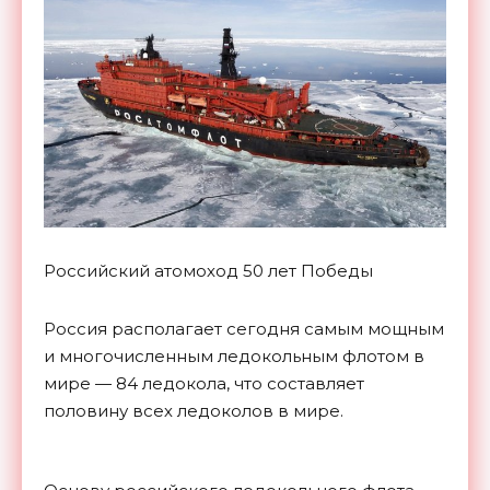
Российский атомоход 50 лет Победы
Россия располагает сегодня самым мощным
и многочисленным ледокольным флотом в
мире — 84 ледокола, что составляет
половину всех ледоколов в мире.