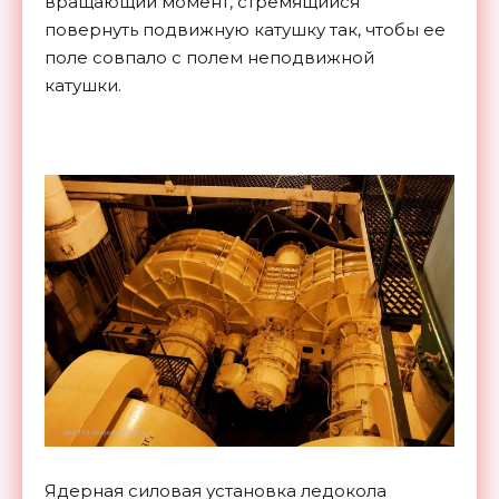
вращающий момент, стремящийся
повернуть подвижную катушку так, чтобы ее
поле совпало с полем неподвижной
катушки.
Ядерная силовая установка ледокола