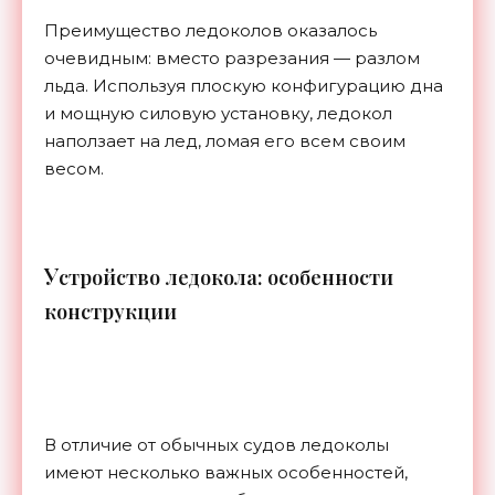
Преимущество ледоколов оказалось
очевидным: вместо разрезания — разлом
льда. Используя плоскую конфигурацию дна
и мощную силовую установку, ледокол
наползает на лед, ломая его всем своим
весом.
У
стройство ледокола: особенности
конструкции
В отличие от обычных судов ледоколы
имеют несколько важных особенностей,