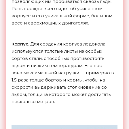
позволяющих им пробиваться сквозь льды.
Речь прежде всего идет об усиленном
корпусе и его уникальной форме, большом
весе и сверхмощных двигателях.
Корпус.
Для создания корпуса ледокола
используются толстые листы из особых
сортов стали, способных противостоять
льдам и низким температурам. Его нос —
зона максимальной нагрузки — примерно в
1,5 раза толще бортов и кормы, чтобы на
скорости выдерживать столкновение со
льдом, толщина которого может достигать
несколько метров.