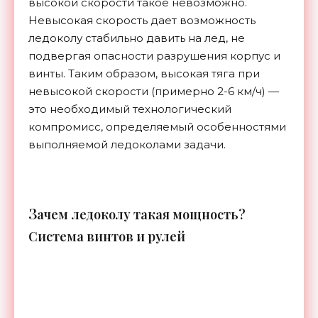
высокой скорости такое невозможно.
Невысокая скорость дает возможность
ледоколу стабильно давить на лед, не
подвергая опасности разрушения корпус и
винты. Таким образом, высокая тяга при
невысокой скорости (примерно 2-6 км/ч) —
это необходимый технологический
компромисс, определяемый особенностями
выполняемой ледоколами задачи.
З
ачем ледоколу такая мощность?
Система винтов и рулей