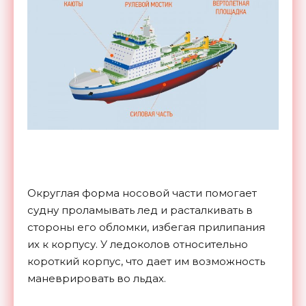
Округлая форма носовой части помогает
судну проламывать лед и расталкивать в
стороны его обломки, избегая прилипания
их к корпусу. У ледоколов относительно
короткий корпус, что дает им возможность
маневрировать во льдах.