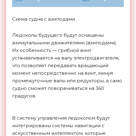
Схема судна с азиподами
Ледоколы будущего будут оснащены
азимутальными движителями (азиподами).
Их особенность — грибной винт
устанавливается на валу электродвигателя,
что позволяет передавать вращающий
момент непосредственно на винт, минуя
промежуточные валы или редукторы, а само
судно сможет поворачиваться на 360
градусов.
В систему управления ледоколом будут
интегрированы системы навигации с
искусственным интеллектом, которые