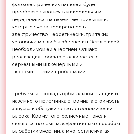
фотоэлектрических панелей, будет
преобразовываться в микроволны и
передаваться на наземные приемники,
которые снова превратят ее в
электричество. Теоретически, три таких
установки могли бы обеспечить Землю всей
необходимой ей энергией. Однако
реализация проекта сталкивается с
серьезными инженерными и
экономическими проблемами.
Требуемая площадь орбитальной станции и
наземного приемника огромна, а стоимость
запуска и обслуживания астрономически
высока. Кроме того, солнечные панели
являются не самым эффективным способом
выработки энергии, а многоступенчатая