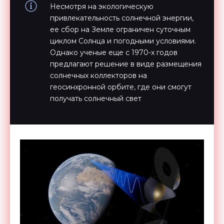
Несмотря на экологическую
привлекательность солнечной энергии,
ее сбор на Земле ограничен суточным
циклом Солнца и погодными условиями.
Однако ученые еще с 1970-х годов
предлагают решение в виде размещения
солнечных коллекторов на
геосинхронной орбите, где они смогут
получать солнечный свет