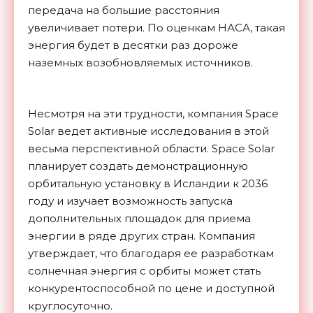
передача на большие расстояния
увеличивает потери. По оценкам НАСА, такая
энергия будет в десятки раз дороже
наземных возобновляемых источников.
Несмотря на эти трудности, компания Space
Solar ведет активные исследования в этой
весьма перспективной области. Space Solar
планирует создать демонстрационную
орбитальную установку в Исландии к 2036
году и изучает возможность запуска
дополнительных площадок для приема
энергии в ряде других стран. Компания
утверждает, что благодаря ее разработкам
солнечная энергия с орбиты может стать
конкурентоспособной по цене и доступной
круглосуточно.