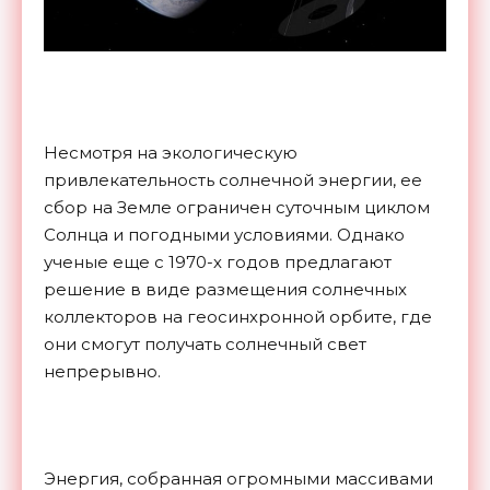
Несмотря на экологическую
привлекательность солнечной энергии, ее
сбор на Земле ограничен суточным циклом
Солнца и погодными условиями. Однако
ученые еще с 1970-х годов предлагают
решение в виде размещения солнечных
коллекторов на геосинхронной орбите, где
они смогут получать солнечный свет
непрерывно.
Энергия, собранная огромными массивами