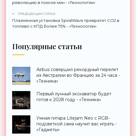
революцию в поиске мин - «Технологии»
ПРЕДЫДУЩАЯ СТАТЬЯ
Плазменная установка SpiralWave превратит CO2 в
топливо с КПД более 75% - «Технологии»
Популярные статьи
Airbus совершил рекордный перелет
из Австралии во Францию за 24 часа -
«Техника»
Первый лунный экскаватор будет
готов к 2028 году - «Техника»
Умная гитара Litejam Neo с RGB-
подсветкой сама научит вас играть -
«Гаджеты»