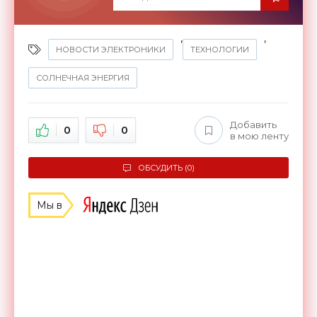
,
,
НОВОСТИ ЭЛЕКТРОНИКИ
ТЕХНОЛОГИИ
СОЛНЕЧНАЯ ЭНЕРГИЯ
Добавить
0
0
в мою ленту
ОБСУДИТЬ (0)
Мы в