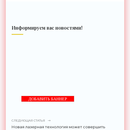
Информируем вас новостями!
ДОБАВИТЬ БАННЕР
СЛЕДУЮЩАЯ СТАТЬЯ
Новая лазерная технология может совершить