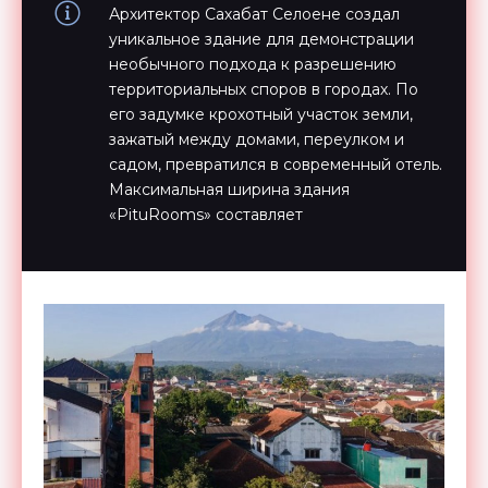
Архитектор Сахабат Селоене создал
уникальное здание для демонстрации
необычного подхода к разрешению
территориальных споров в городах. По
его задумке крохотный участок земли,
зажатый между домами, переулком и
садом, превратился в современный отель.
Максимальная ширина здания
«PituRooms» составляет