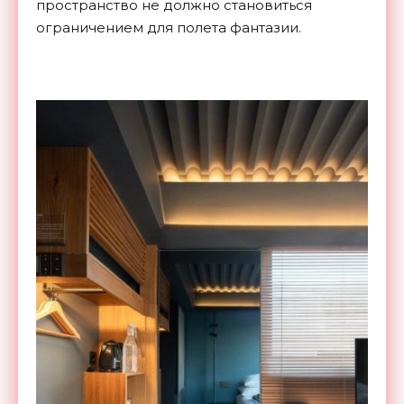
пространство не должно становиться
ограничением для полета фантазии.