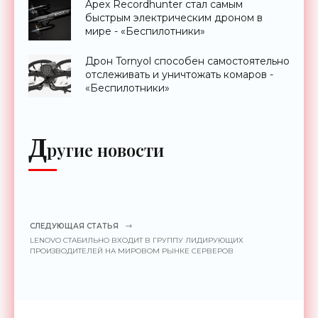
Apex Recordhunter стал самым
быстрым электрическим дроном в
мире - «Беспилотники»
Дрон Tornyol способен самостоятельно
отслеживать и уничтожать комаров -
«Беспилотники»
Д
ругие новости
СЛЕДУЮЩАЯ СТАТЬЯ
LENOVO СТАБИЛЬНО ВХОДИТ В ГРУППУ ЛИДИРУЮЩИХ
ПРОИЗВОДИТЕЛЕЙ НА МИРОВОМ РЫНКЕ СЕРВЕРОВ