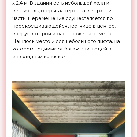
x 2,4 м. В здании есть небольшой холл и
вестибюль, открытая терраса в верхней
части. Перемещение осуществляется по
перекрещивающейся лестнице в центре,
вокруг которой и расположены номера.
Нашлось место и для небольшого лифта, на
котором поднимают багаж или людей в
инвалидных колясках.