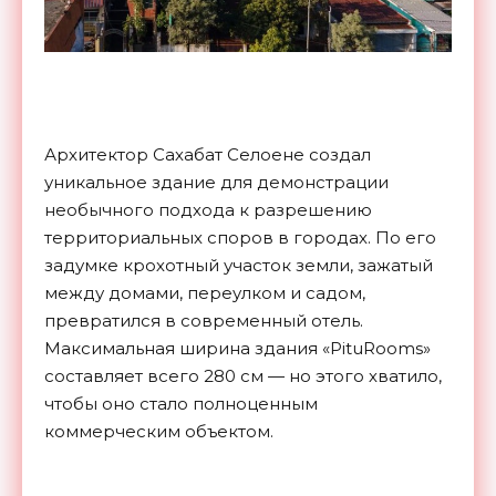
Архитектор Сахабат Селоене создал
уникальное здание для демонстрации
необычного подхода к разрешению
территориальных споров в городах. По его
задумке крохотный участок земли, зажатый
между домами, переулком и садом,
превратился в современный отель.
Максимальная ширина здания «PituRooms»
составляет всего 280 см — но этого хватило,
чтобы оно стало полноценным
коммерческим объектом.