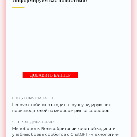
Информируем вас новостями!
ДОБАВИТЬ БАННЕР
СЛЕДУЮЩАЯ СТАТЬЯ
Lenovo стабильно входит в группу лидирующих
производителей на мировом рынке серверов
ПРЕДЫДУЩАЯ СТАТЬЯ
Минобороны Великобритании хочет объединить
учебных боевых роботов с ChatGPT - «Технологии»