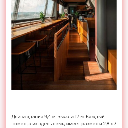
Длина здания 9,4 м, высота 17 м. Каждый
номер, а их здесь семь, имеет размеры 2,8 x 3