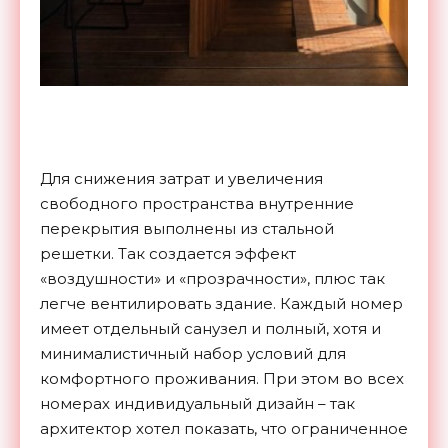
Для снижения затрат и увеличения
свободного пространства внутренние
перекрытия выполнены из стальной
решетки. Так создается эффект
«воздушности» и «прозрачности», плюс так
легче вентилировать здание. Каждый номер
имеет отдельный санузел и полный, хотя и
минималистичный набор условий для
комфортного проживания. При этом во всех
номерах индивидуальный дизайн – так
архитектор хотел показать, что ограниченное