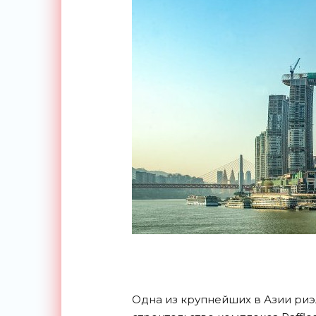
Одна из крупнейших в Азии риэ