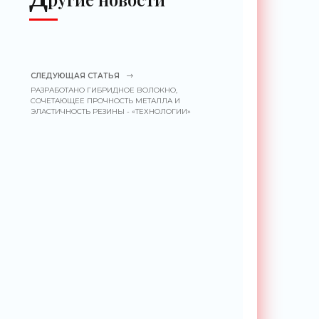
СЛЕДУЮЩАЯ СТАТЬЯ
РАЗРАБОТАНО ГИБРИДНОЕ ВОЛОКНО,
СОЧЕТАЮЩЕЕ ПРОЧНОСТЬ МЕТАЛЛА И
ЭЛАСТИЧНОСТЬ РЕЗИНЫ - «ТЕХНОЛОГИИ»