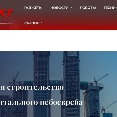
ГАДЖЕТЫ
НОВОСТИ
РОБОТЫ
ТЕХНИ
РАЗНОЕ
я строительство
нтального небоскреба