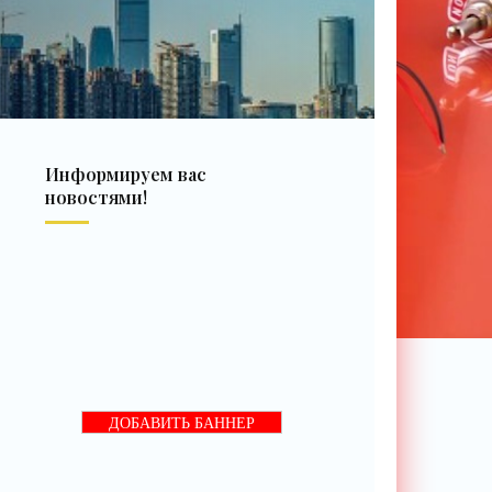
Информируем вас
новостями!
ДОБАВИТЬ БАННЕР