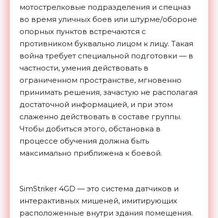
мотострелковые подразделения и спецназ
во время уличных боев или штурме/обороне
опорных пунктов встречаются с
противником буквально лицом к лицу. Такая
война требует специальной подготовки — в
частности, умения действовать в
ограниченном пространстве, мгновенно
принимать решения, зачастую не располагая
достаточной информацией, и при этом
слаженно действовать в составе группы.
Чтобы добиться этого, обстановка в
процессе обучения должна быть
максимально приближена к боевой.
SimStriker 4GD — это система датчиков и
интерактивных мишеней, имитирующих
расположенные внутри здания помещения.