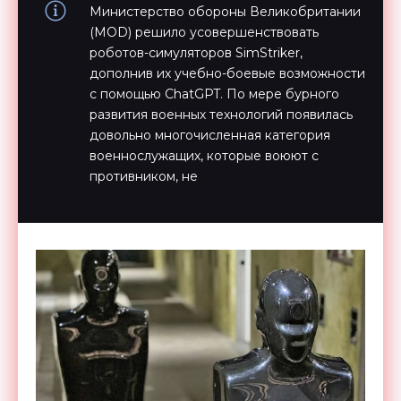
Министерство обороны Великобритании
(MOD) решило усовершенствовать
роботов-симуляторов SimStriker,
дополнив их учебно-боевые возможности
с помощью ChatGPT. По мере бурного
развития военных технологий появилась
довольно многочисленная категория
военнослужащих, которые воюют с
противником, не