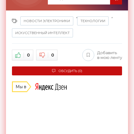
,
,
НОВОСТИ ЭЛЕКТРОНИКИ
ТЕХНОЛОГИИ
ИСКУССТВЕННЫЙ ИНТЕЛЛЕКТ
Добавить
0
0
в мою ленту
ОБСУДИТЬ (0)
Мы в