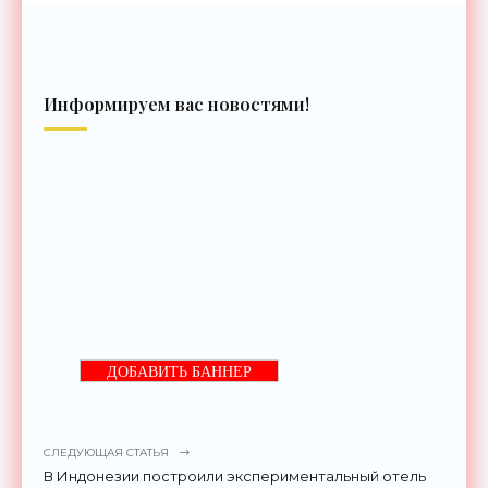
Информируем вас новостями!
ДОБАВИТЬ БАННЕР
СЛЕДУЮЩАЯ СТАТЬЯ
В Индонезии построили экспериментальный отель