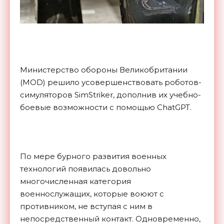
Министерство обороны Великобритании
(MOD) решило усовершенствовать роботов-
симуляторов SimStriker, дополнив их учебно-
боевые возможности с помощью ChatGPT.
По мере бурного развития военных
технологий появилась довольно
многочисленная категория
военнослужащих, которые воюют с
противником, не вступая с ним в
непосредственный контакт. Одновременно,