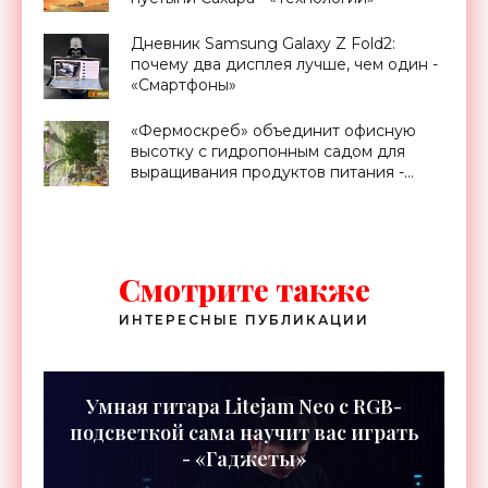
Дневник Samsung Galaxy Z Fold2:
почему два дисплея лучше, чем один -
«Смартфоны»
«Фермоскреб» объединит офисную
высотку с гидропонным садом для
выращивания продуктов питания -
«Архитектура»
Смотрите также
ИНТЕРЕСНЫЕ ПУБЛИКАЦИИ
Умная гитара Litejam Neo с RGB-
подсветкой сама научит вас играть
- «Гаджеты»