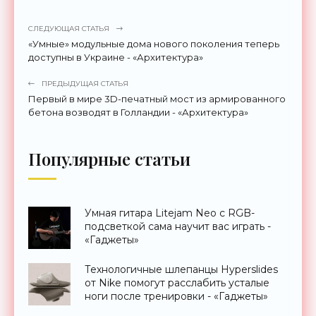
СЛЕДУЮЩАЯ СТАТЬЯ
«Умные» модульные дома нового поколения теперь
доступны в Украине - «Архитектура»
ПРЕДЫДУЩАЯ СТАТЬЯ
Первый в мире 3D-печатный мост из армированного
бетона возводят в Голландии - «Архитектура»
Популярные статьи
Умная гитара Litejam Neo с RGB-
подсветкой сама научит вас играть -
«Гаджеты»
Технологичные шлепанцы Hyperslides
от Nike помогут расслабить усталые
ноги после тренировки - «Гаджеты»