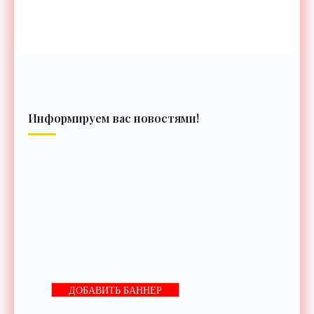
Информируем вас новостями!
ДОБАВИТЬ БАННЕР