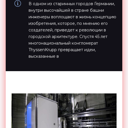
В одном из старинных городов Германии,
внутри высочайшей в стране башни
инженеры воплощают в жизнь концепцию
изобретения, которое, по мнению его
создателей, приведет к революции в
городской архитектуре. Спустя 45 лет
многонациональный конгломерат
ThyssenKrupp превращает идеи,
высказанные в