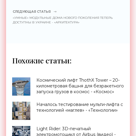
СЛЕДУЮЩАЯ СТАТЬЯ
«УМНЫЕ» МОДУЛЬНЫЕ ДОМА НОВОГО ПОКОЛЕНИЯ ТЕПЕРЬ
ДОСТУПНЫ В УКРАИНЕ - «АРХИТЕКТУРА»
Похожие статьи:
Космический лифт ThothX Tower – 20-
километровая башня для безракетного
запуска грузов в космос - «Космос»
Началось тестирование мульти-лифта с
технологией «маглев» - «Технологии»
Light Rider: 3D-печатный
электромотоцикл от Airbus (видео) -