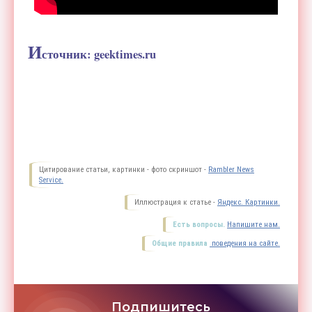
И
сточник: geektimes.ru
Цитирование статьи, картинки - фото скриншот -
Rambler News
Service.
Иллюстрация к статье -
Яндекс. Картинки.
Есть вопросы.
Напишите нам.
Общие правила
поведения на сайте.
Подпишитесь