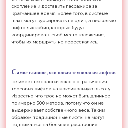
скопление и доставить пассажира за
кратчайшее время. Более того, в системе
шахт могут курсировать не один, а несколько
лифтовых кабин, которые будут
координировать своё местоположение,
чтобы их маршруты не пересекались.
С
амое главное, что новая технология лифтов
не имеет технологического ограничения
тросовых лифтов на максимальную высоту.
Известно, что трос не может быть длиннее
примерно 500 метров, потому что он не
выдерживает собственного веса. Таким
образом, традиционные лифты не могут
подниматься на большее расстояние,