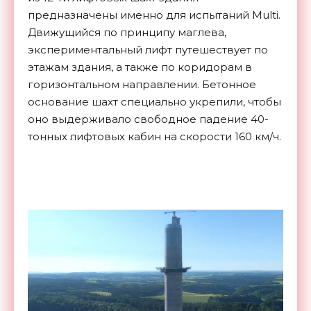
предназначены именно для испытаний Multi.
Движущийся по принципу маглева,
экспериментальный лифт путешествует по
этажам здания, а также по коридорам в
горизонтальном направлении. Бетонное
основание шахт специально укрепили, чтобы
оно выдерживало свободное падение 40-
тонных лифтовых кабин на скорости 160 км/ч.