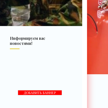
Информируем вас
новостями!
ДОБАВИТЬ БАННЕР