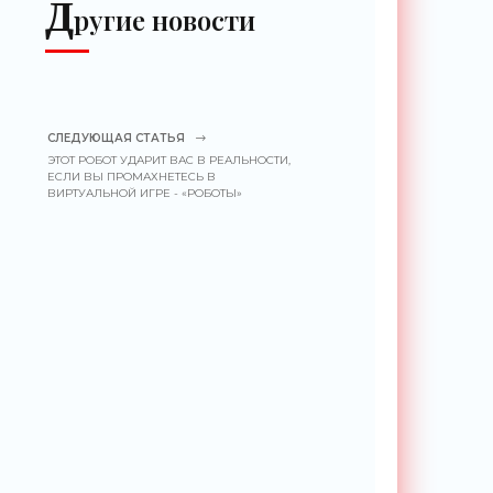
Д
ругие новости
СЛЕДУЮЩАЯ СТАТЬЯ
ЭТОТ РОБОТ УДАРИТ ВАС В РЕАЛЬНОСТИ,
ЕСЛИ ВЫ ПРОМАХНЕТЕСЬ В
ВИРТУАЛЬНОЙ ИГРЕ - «РОБОТЫ»