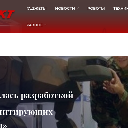
ГАДЖЕТЫ
НОВОСТИ
РОБОТЫ
ТЕХНИ
РАЗНОЕ
лась разработкой
имитирующих
ы»