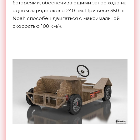
батареями, обеспечивающими запас хода на
одном заряде около 240 км. При весе 350 кг
Noah способен двигаться с максимальной
скоростью 100 км/ч.