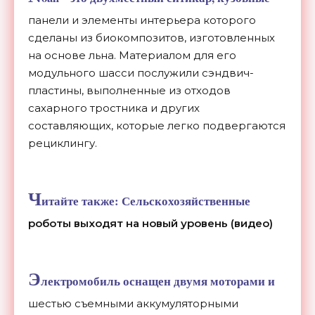
панели и элементы интерьера которого
сделаны из биокомпозитов, изготовленных
на основе льна. Материалом для его
модульного шасси послужили сэндвич-
пластины, выполненные из отходов
сахарного тростника и других
составляющих, которые легко подвергаются
рециклингу.
Ч
итайте также:
Сельскохозяйственные
роботы выходят на новый уровень (видео)
Э
лектромобиль оснащен двумя моторами и
шестью съемными аккумуляторными