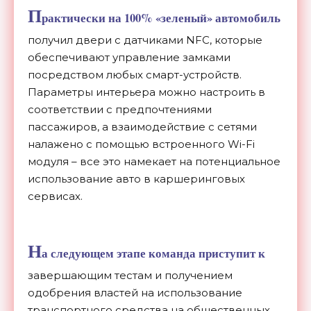
П
рактически на 100% «зеленый» автомобиль
получил двери с датчиками NFC, которые
обеспечивают управление замками
посредством любых смарт-устройств.
Параметры интерьера можно настроить в
соответствии с предпочтениями
пассажиров, а взаимодействие с сетями
налажено с помощью встроенного Wi-Fi
модуля – все это намекает на потенциальное
использование авто в каршеринговых
сервисах.
Н
а следующем этапе команда приступит к
завершающим тестам и получением
одобрения властей на использование
транспортного средства на общественных