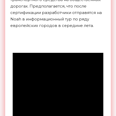
дорогах. Предполагается, что после
сертификации разработчики отправятся на
Noah в информационный тур по ряду
европейских городов в середине лета.