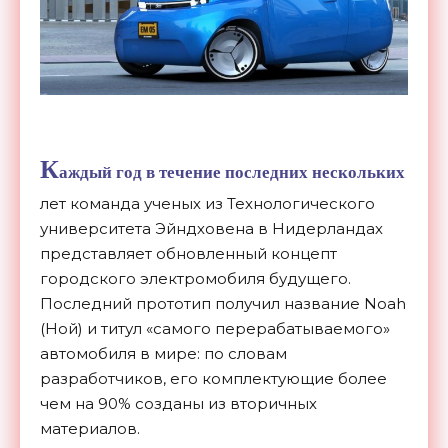
К
аждый год в течение последних нескольких
лет команда ученых из Технологического
университета Эйндховена в Нидерландах
представляет обновленный концепт
городского электромобиля будущего.
Последний прототип получил название Noah
(Ной) и титул «самого перерабатываемого»
автомобиля в мире: по словам
разработчиков, его комплектующие более
чем на 90% созданы из вторичных
материалов.