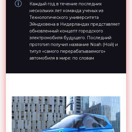
Каждый год в течение последних
нескольких лет команда ученых из
Технологического университета
Эйндховена в Нидерландах представляет
обновленный концепт городского
электромобиля будущего. Последний
прототип получил название Noah (Ной) и
титул «самого перерабатываемого»
автомобиля в мире: по словам