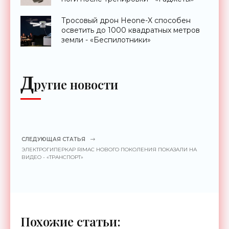
Тросовый дрон Heone-X способен
осветить до 1000 квадратных метров
земли - «Беспилотники»
Д
ругие новости
СЛЕДУЮЩАЯ СТАТЬЯ
ЭЛЕКТРОГИПЕРКАР RIMAC НОВОГО ПОКОЛЕНИЯ ПОКАЗАЛИ НА
ВИДЕО - «ТРАНСПОРТ»
Похожие статьи: