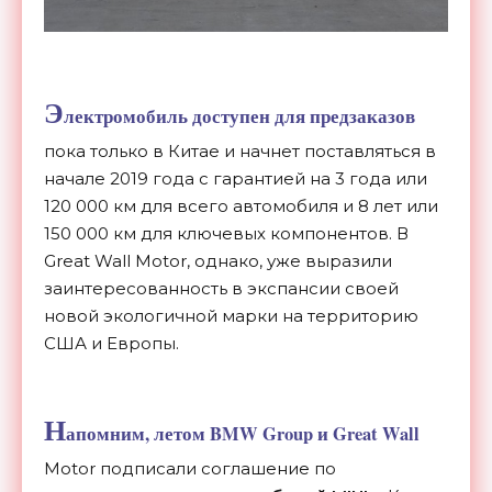
Э
лектромобиль доступен для предзаказов
пока только в Китае и начнет поставляться в
начале 2019 года с гарантией на 3 года или
120 000 км для всего автомобиля и 8 лет или
150 000 км для ключевых компонентов. В
Great Wall Motor, однако, уже выразили
заинтересованность в экспансии своей
новой экологичной марки на территорию
США и Европы.
Н
апомним, летом BMW Group и Great Wall
Motor подписали соглашение по