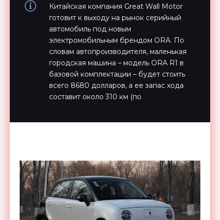
Китайская компания Great Wall Motor
готовит к выходу на рынок серийный
автомобиль под новым
электромобильным брендом ORA. По
словам автопроизводителя, маленькая
городская машина – модель ORA R1 в
базовой комплектации – будет стоить
всего 8680 долларов, а ее запас хода
составит около 310 км (по