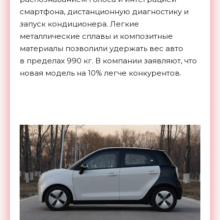
смартфона, дистанционную диагностику и
запуск кондиционера. Легкие
металлические сплавы и композитные
материалы позволили удержать вес авто
в пределах 990 кг. В компании заявляют, что
новая модель на 10% легче конкурентов.