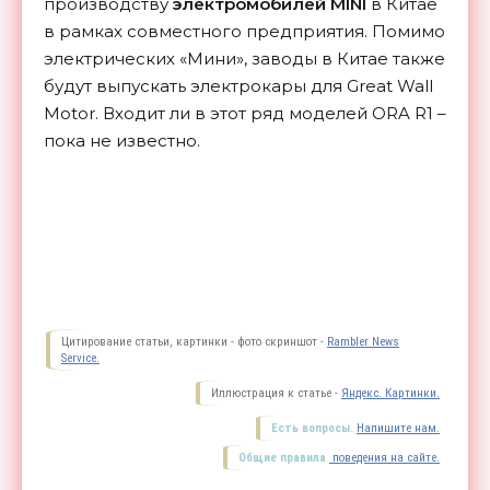
производству
электромобилей MINI
в Китае
в рамках совместного предприятия. Помимо
электрических «Мини», заводы в Китае также
будут выпускать электрокары для Great Wall
Motor. Входит ли в этот ряд моделей ORA R1 –
пока не известно.
Цитирование статьи, картинки - фото скриншот -
Rambler News
Service.
Иллюстрация к статье -
Яндекс. Картинки.
Есть вопросы.
Напишите нам.
Общие правила
поведения на сайте.