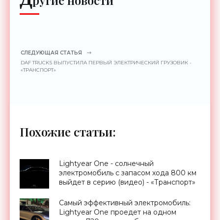
СЛЕДУЮЩАЯ СТАТЬЯ
DAF TRUCKS ВЫПУСТИЛА ПЕРВЫЙ ЭЛЕКТРИЧЕСКИЙ ГРУЗОВИК -
«ТРАНСПОРТ»
Похожие статьи:
Lightyear One - солнечный
электромобиль с запасом хода 800 км
выйдет в серию (видео) - «Транспорт»
Самый эффективный электромобиль:
Lightyear One проедет на одном