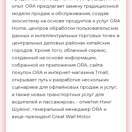
опыт. ORA предлагает замену традиционной
модели продаж и обслуживания, создав
экосистему на основе продуктов и услуг ORA
Home, центров обработки пользовательских
данных и интеллектуальных торговых точек в
центральных деловых районах китайских
городов. Кроме того, облачный сервис,
созданный на основе информации,
собранной из приложения ORA, сайта
покупок ORA и интернет-магазина Tmall,
открывает путь к разработке нескольких
сценариев для офлайновых продаж и услуг,
а также новых транспортных услуг для
водителей и пассажиров», - отметил Нинг
Шуйонг, генеральный менеджер ORA и
вице-президент Great Wall Motor.