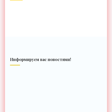
Информируем вас новостями!