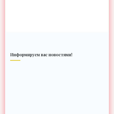
Информируем вас новостями!