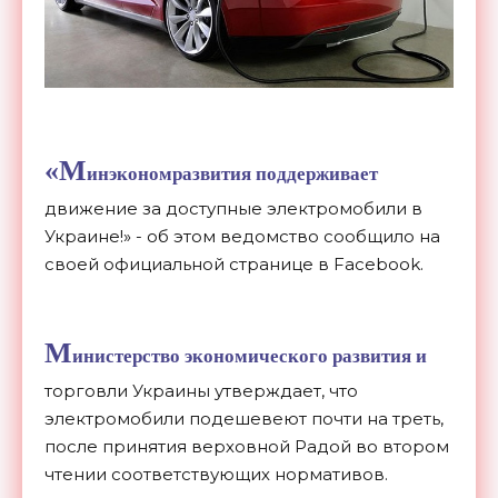
«М
инэкономразвития поддерживает
движение за доступные электромобили в
Украине!» - об этом ведомство сообщило на
своей официальной странице в Facebook.
М
инистерство экономического развития и
торговли Украины утверждает, что
электромобили подешевеют почти на треть,
после принятия верховной Радой во втором
чтении соответствующих нормативов.