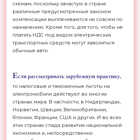
схемам, поскольку зачастую в стране
различные предусмотренные законом
компенсации выплачиваются не совсем по
назначению. Кроме того, для того, чтобы не
платить НДС под видом электрических
транспортных средств могут завозиться
обычные авто.
Е
сли рассматривать зарубежную практику,
то налоговые и таможенные льготы на
электромобили действуют во многих
странах мира. В частности, в Нидерландах,
Норвегии, Швеции, Великобритании,
Японии, Франции, США и других. И во всех
этих странах спада развития национальной
экономики и, непосредственно