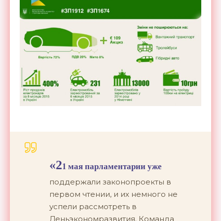
«2
1 мая парламентарии уже
поддержали законопроекты в
первом чтении, и их немного не
успели рассмотреть в
Деньэкономразвития. Команда