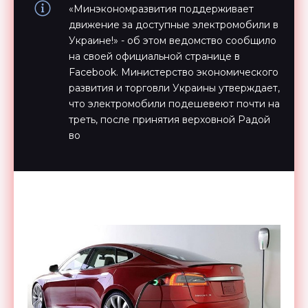
«Минэкономразвития поддерживает
движение за доступные электромобили в
Украине!» - об этом ведомство сообщило
на своей официальной странице в
Facebook. Министерство экономического
развития и торговли Украины утверждает,
что электромобили подешевеют почти на
треть, после принятия верховной Радой
во