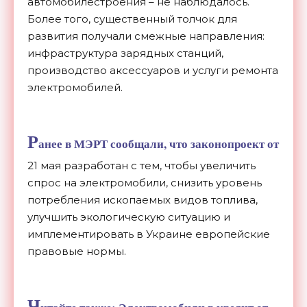
автомобилестроения – не наблюдалось.
Более того, существенный толчок для
развития получали смежные направления:
инфраструктура зарядных станций,
производство аксессуаров и услуги ремонта
электромобилей.
Р
анее в МЭРТ сообщали, что законопроект от
21 мая разработан с тем, чтобы увеличить
спрос на электромобили, снизить уровень
потребления ископаемых видов топлива,
улучшить экологическую ситуацию и
имплементировать в Украине европейские
правовые нормы.
Ч