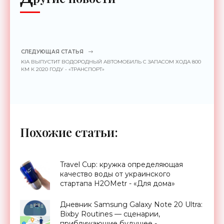
СЛЕДУЮЩАЯ СТАТЬЯ
KIA ВЫПУСТИТ ВОДОРОДНЫЙ АВТОМОБИЛЬ С ЗАПАСОМ ХОДА 800
КМ К 2020 ГОДУ - «ТРАНСПОРТ»
Похожие статьи:
Travel Cup: кружка определяющая
качество воды от украинского
стартапа H2OMetr - «Для дома»
Дневник Samsung Galaxy Note 20 Ultra:
Bixby Routines — сценарии,
приближающие будущее -