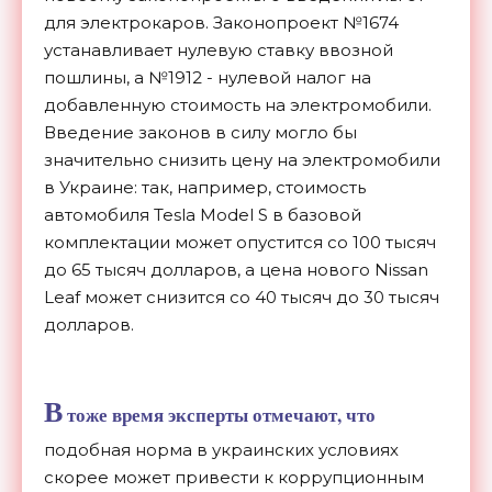
для электрокаров. Законопроект №1674
устанавливает нулевую ставку ввозной
пошлины, а №1912 - нулевой налог на
добавленную стоимость на электромобили.
Введение законов в силу могло бы
значительно снизить цену на электромобили
в Украине: так, например, стоимость
автомобиля Tesla Model S в базовой
комплектации может опустится со 100 тысяч
до 65 тысяч долларов, а цена нового Nissan
Leaf может снизится со 40 тысяч до 30 тысяч
долларов.
В
тоже время эксперты отмечают, что
подобная норма в украинских условиях
скорее может привести к коррупционным