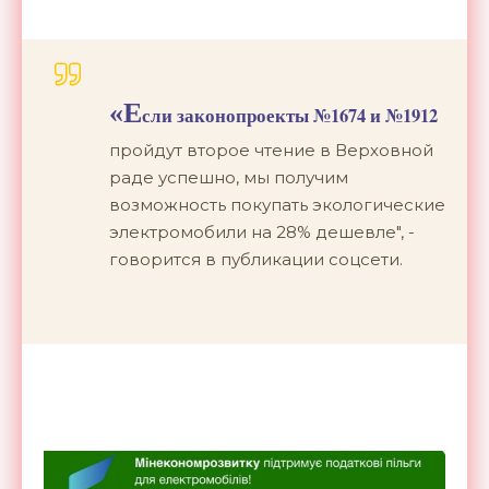
«Е
сли законопроекты №1674 и №1912
пройдут второе чтение в Верховной
раде успешно, мы получим
возможность покупать экологические
электромобили на 28% дешевле", -
говорится в публикации соцсети.