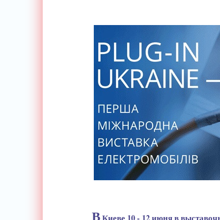
В
Киеве 10 - 12 июня в выставо