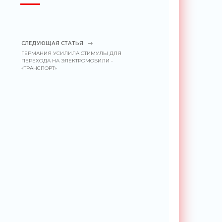
СЛЕДУЮЩАЯ СТАТЬЯ
ГЕРМАНИЯ УСИЛИЛА СТИМУЛЫ ДЛЯ
ПЕРЕХОДА НА ЭЛЕКТРОМОБИЛИ -
«ТРАНСПОРТ»