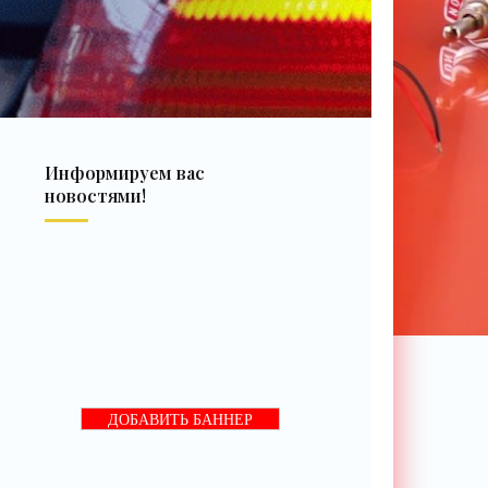
Информируем вас
новостями!
ДОБАВИТЬ БАННЕР