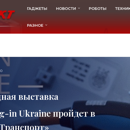
ГАДЖЕТЫ
НОВОСТИ
РОБОТЫ
ТЕХНИ
РАЗНОЕ
80
дная выставка
-in Ukraine пройдет в
«Транспорт»