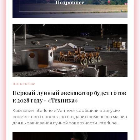
Подробнее
ТЕХНОЛОГИИ
Первый лунный экскаватор будет готов
к 2028 году - «Техника»
Компании Interlune и Vermeer сообщили о запуске
совместного проекта по созданию комплекса машин
для выравнивания лунной поверхности. Interlune
специализируется на робототехнике и космической