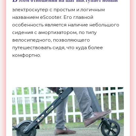
электроскутер с простым и логичным
названием eScooter. Его главной
особенность является наличие небольшого
сидения с амортизатором, по типу
велосипедного, позволяющего
путешествовать сидя, что куда более
комфортно.