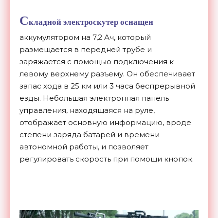
С
кладной электроскутер оснащен
аккумулятором на 7,2 Ач, который
размещается в передней трубе и
заряжается с помощью подключения к
левому верхнему разъему. Он обеспечивает
запас хода в 25 км или 3 часа беспрерывной
езды. Небольшая электронная панель
управления, находящаяся на руле,
отображает основную информацию, вроде
степени заряда батарей и времени
автономной работы, и позволяет
регулировать скорость при помощи кнопок.