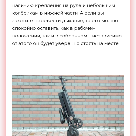
наличию крепления на руле и небольшим
колёсикам в нижней части. А если вы
захотите перевести дыхание, то его можно
спокойно оставить, как в рабочем
положении, так и в собранном – независимо
от этого он будет уверенно стоять на месте.