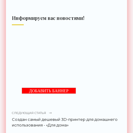
Информируем вас новостями!
ДОБАВИТЬ БАННЕР
СЛЕДУЮЩАЯ СТАТЬЯ
Создан самый дешевый 3D-принтер для домашнего
использования - «Для дома»