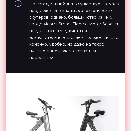
На сегодняшний день существует немало
предложений складных электрических
скутеров, однако, большинство из них,
вроде Xiaomi Smart Electric Motor Scooter,
предлагают передвигаться
исключительно в стоячем положении. Это,
конечно, удобно, но даже на такое
путешествие может отозваться
небольшой