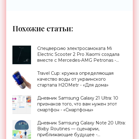
Похожие статьи:
Спецверсию электросамоката Mi
Electric Scooter 2 Pro Xiaomi создала
вместе с Mercedes-AMG Petronas -
«Транспорт»
Travel Cup: кружка определяющая
качество воды от украинского
стартапа H2OMetr - «Для дома»
Дневник Samsung Galaxy 21 Ultra: 10
признаков того, что вам нужен этот
смартфон - «Смартфоны»
Дневник Samsung Galaxy Note 20 Ultra:
Bixby Routines — сценарии,
приближающие будущее -