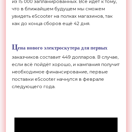
из 15 000 запланированных. Всё идёт к тому,
что в ближайшем будущем мы сможем
увидеть eScooter на полках магазинов, так
как до конца сборов ещё 42 дня.
Ц
ена нового электроскутера для первых
заказчиков составит 449 долларов. В случае,
если всё пойдёт хорошо, и кампания получит
необходимое финансирование, первые
поставки eScooter начнутся в феврале
следующего года.