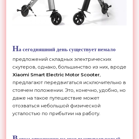
Н
а сегодняшний день существует немало
предложений складных электрических
скутеров, однако, большинство из них, вроде
Xiaomi Smart Electric Motor Scooter
,
предлагают передвигаться исключительно в
стоячем положении. Это, конечно, удобно, но
даже на такое путешествие может
отозваться небольшой физической
усталостью по прибытии на работу.
В
этом отношении на шаг выступает новый