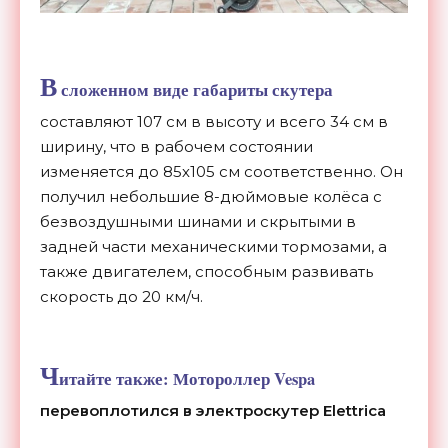
В
сложенном виде габариты скутера
составляют 107 см в высоту и всего 34 см в
ширину, что в рабочем состоянии
изменяется до 85х105 см соответственно. Он
получил небольшие 8-дюймовые колёса с
безвоздушными шинами и скрытыми в
задней части механическими тормозами, а
также двигателем, способным развивать
скорость до 20 км/ч.
Ч
итайте также:
Мотороллер Vespa
перевоплотился в электроскутер Elettrica