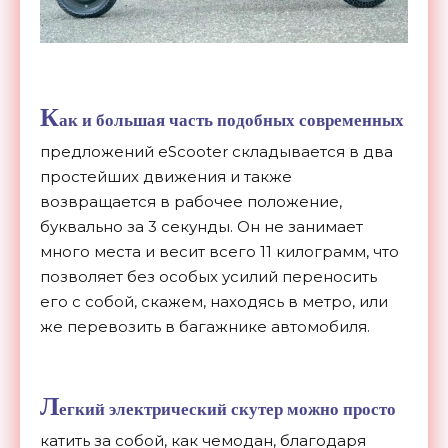
К
ак и большая часть подобных современных
предложений eScooter складывается в два
простейших движения и также
возвращается в рабочее положение,
буквально за 3 секунды. Он не занимает
много места и весит всего 11 килограмм, что
позволяет без особых усилий переносить
его с собой, скажем, находясь в метро, или
же перевозить в багажнике автомобиля.
Л
егкий электрический скутер можно просто
катить за собой, как чемодан, благодаря