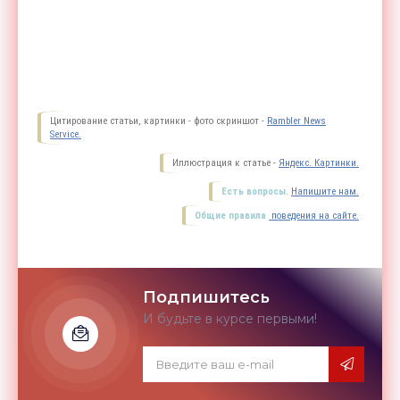
Цитирование статьи, картинки - фото скриншот -
Rambler News
Service.
Иллюстрация к статье -
Яндекс. Картинки.
Есть вопросы.
Напишите нам.
Общие правила
поведения на сайте.
Подпишитесь
И будьте в курсе первыми!