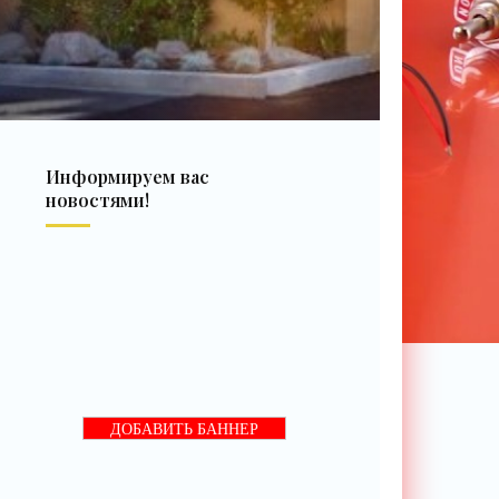
Информируем вас
новостями!
ДОБАВИТЬ БАННЕР