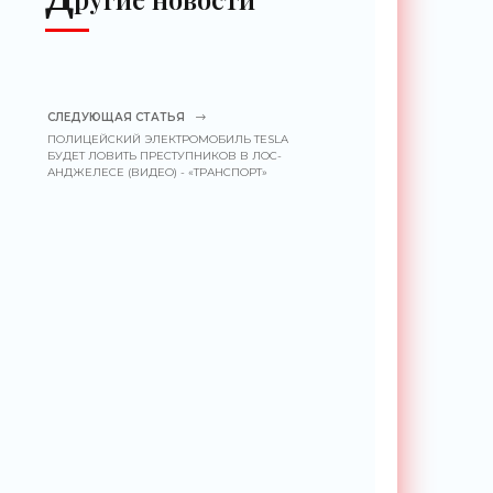
СЛЕДУЮЩАЯ СТАТЬЯ
ПОЛИЦЕЙСКИЙ ЭЛЕКТРОМОБИЛЬ TESLA
БУДЕТ ЛОВИТЬ ПРЕСТУПНИКОВ В ЛОС-
АНДЖЕЛЕСЕ (ВИДЕО) - «ТРАНСПОРТ»