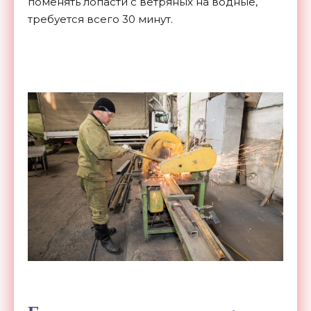
поменять лопасти с ветряных на водные,
требуется всего 30 минут.