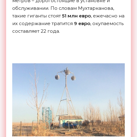
метров – дорогостоящие в установке и
обслуживании. По словам Мухтарканова,
такие гиганты стоят
51 млн евро
, ежечасно на
их содержание тратится
9 евро
, окупаемость
составляет 22 года.