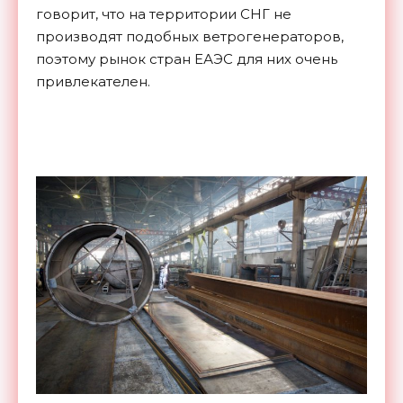
говорит, что на территории СНГ не
производят подобных ветрогенераторов,
поэтому рынок стран ЕАЭС для них очень
привлекателен.