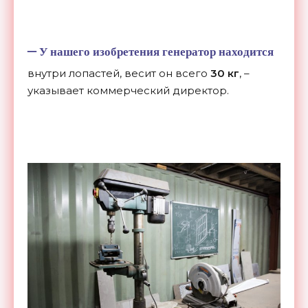
–
У нашего изобретения генератор находится
внутри лопастей, весит он всего
30 кг
, –
указывает коммерческий директор.