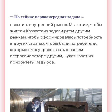
–
Но сейчас первоочередная задача –
насытить внутренний рынок. Мы хотим, чтобы
жители Казахстана задали ритм другим
рынкам, чтобы сформировалась потребность
в других странах, чтобы были потребители,
которые смогут рассказать о нашем
ветрогенераторе другим, – указывает на
приоритеты Кадыров.