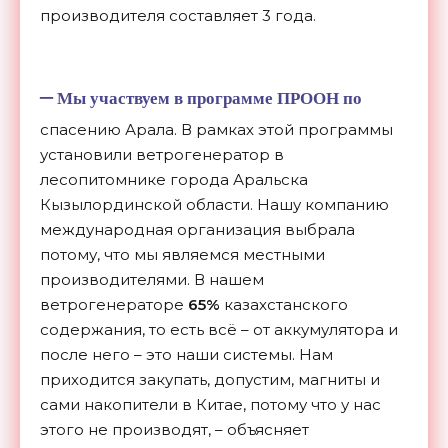
производителя составляет 3 года.
–
Мы участвуем в программе ПРООН по
спасению Арала. В рамках этой программы
установили ветрогенератор в
лесопитомнике города Аральска
Кызылординской области. Нашу компанию
международная организация выбрала
потому, что мы являемся местными
производителями. В нашем
ветрогенераторе
65%
казахстанского
содержания, то есть всё – от аккумулятора и
после него – это наши системы. Нам
приходится закупать, допустим, магниты и
сами накопители в Китае, потому что у нас
этого не производят, – объясняет