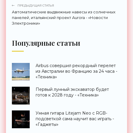
ПРЕДЫДУЩАЯ СТАТЬЯ
Автоматические выдвижные навесы из солнечных
панелей, итальянский проект Aurora - «Новости
Электроники»
Популярные статьи
Airbus совершил рекордный перелет
из Австралии во Францию за 24 часа -
«Техника»
Первый лунный экскаватор будет
готов к 2028 году - «Техника»
Умная гитара Litejam Neo с RGB-
подсветкой сама научит вас играть -
«Гаджеты»