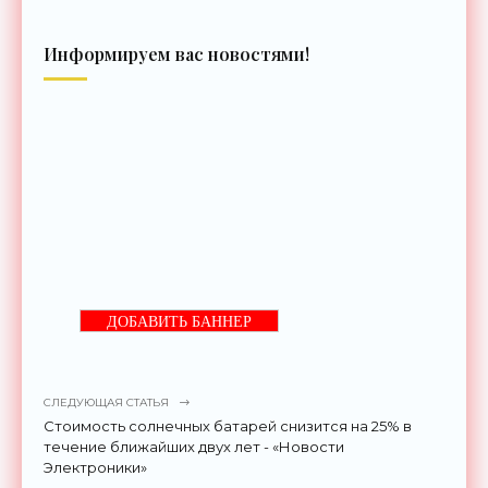
Информируем вас новостями!
ДОБАВИТЬ БАННЕР
СЛЕДУЮЩАЯ СТАТЬЯ
Стоимость солнечных батарей снизится на 25% в
течение ближайших двух лет - «Новости
Электроники»