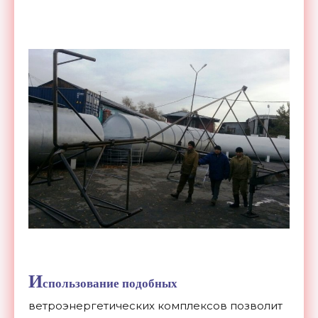
И
спользование подобных
ветроэнергетических комплексов позволит