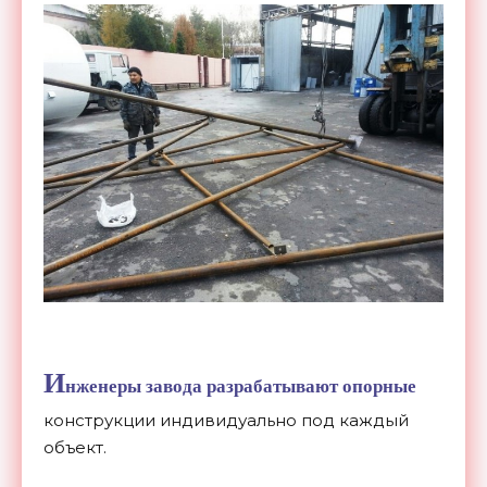
И
нженеры завода разрабатывают опорные
конструкции индивидуально под каждый
объект.