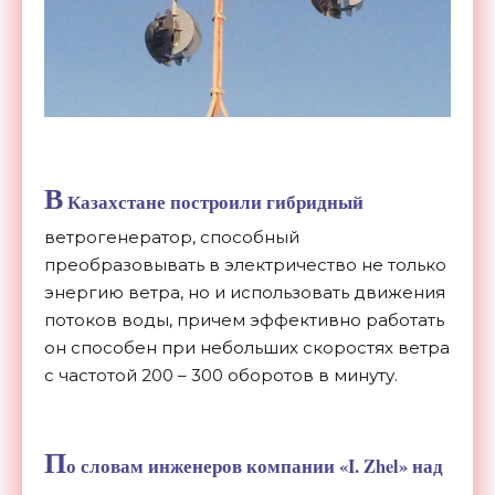
В
Казахстане построили гибридный
ветрогенератор, способный
преобразовывать в электричество не только
энергию ветра, но и использовать движения
потоков воды, причем эффективно работать
он способен при небольших скоростях ветра
с частотой 200 – 300 оборотов в минуту.
П
о словам инженеров компании «I. Zhel» над