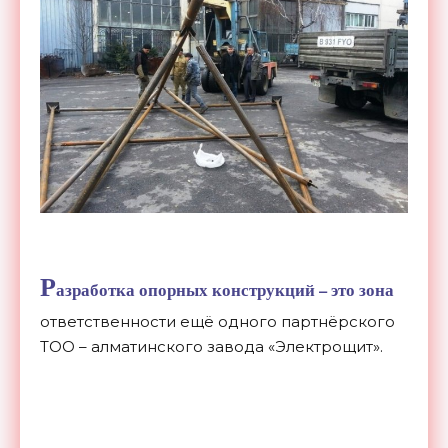
Р
азработка опорных конструкций – это зона
ответственности ещё одного партнёрского
ТОО – алматинского завода «Электрощит».