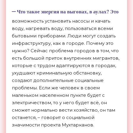
–
Что такое энергия на выгонах, в аулах? Это
возможность установить насосы и качать
воду, нагревать воду, пользоваться всеми
бытовыми приборами. Люди могут создать
инфраструктуру, как в городе. Почему это
нужно? Сейчас проблема городов в том, что
есть большой приток внутренних мигрантов,
которые с трудом адаптируются в городах,
ухудшают криминальную обстановку,
создают дополнительные социальные
проблемы. Если же человек в своем
маленьком населенном пункте будет с
электричеством, то у него будет всё, он
сможет нормально вести хозяйство, он там
останется, – говорит о социальной
значимости проекта Мухтарканов.