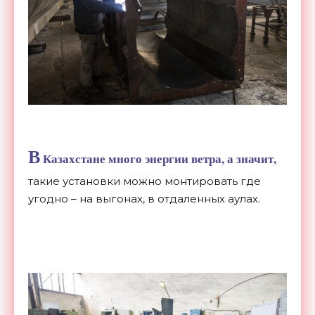
В
Казахстане много энергии ветра, а значит,
такие установки можно монтировать где
угодно – на выгонах, в отдаленных аулах.