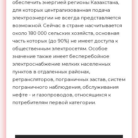
обеспечить энергией регионы Казахстана,
для которых централизованная подача
электроэнергии не всегда представляется
возможной. Сейчас в стране насчитывается
около 180 000 сельских хозяйств, основная
часть которых (до 90%) не имеет доступа к
общественным электросетям. Особое
значение также имеет бесперебойное
электроснабжение мелких населенных
пунктов в отдаленных районах,
ретрансляторов, пограничных застав, систем
пограничного наблюдения, обслуживания
нефте - и газопроводов, относящихся к
потребителям первой категории.