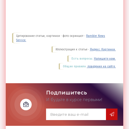
Цитирование статьи, картинки - фото скриншот -
Rambler News
Service.
Иллюстрация к статье -
Яндекс. Картинки.
Есть вопросы.
Напишите нам.
Общие правила
поведения на сайте.
Подпишитесь
И будьте в курсе первыми!