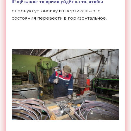
Е
щё какое-то время уйдёт на то, чтобы
опорную установку из вертикального
состояния перевести в горизонтальное.