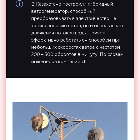
В Казахстане построили гибридный
ветрогенератор, способный
преобразовывать в электричество не
только энергию ветра, но и использовать
движения потоков воды, причем
эффективно работать он способен при
небольших скоростях ветра с частотой
200 – 300 оборотов в минуту. По словам
инженеров компании «I.