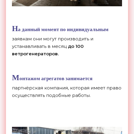
Н
а данный момент по индивидуальным
заявкам они могут производить и
устанавливать в месяц
до 100
ветрогенераторов.
М
онтажом агрегатов занимается
партнёрская компания, которая имеет право
осуществлять подобные работы.