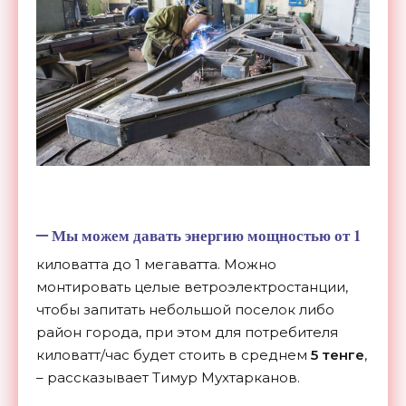
–
Мы можем давать энергию мощностью от 1
киловатта до 1 мегаватта. Можно
монтировать целые ветроэлектростанции,
чтобы запитать небольшой поселок либо
район города, при этом для потребителя
киловатт/час будет стоить в среднем
5 тенге
,
– рассказывает Тимур Мухтарканов.