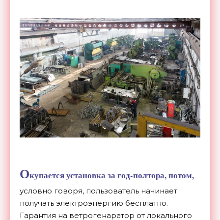
О
купается установка за год-полтора, потом,
условно говоря, пользователь начинает
получать электроэнергию бесплатно.
Гарантия на ветрогенаратор от локального