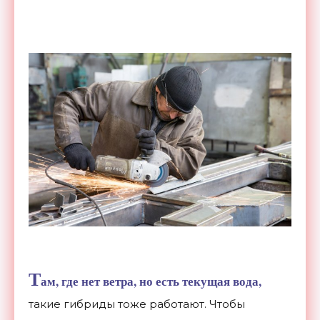
Т
ам, где нет ветра, но есть текущая вода,
такие гибриды тоже работают. Чтобы