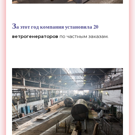
З
а этот год компания установила
20
ветрогенераторов
по частным заказам.