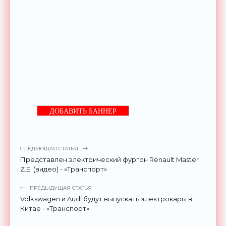
ДОБАВИТЬ БАННЕР
СЛЕДУЮЩАЯ СТАТЬЯ
Представлен электрический фургон Renault Master
Z.E. (видео) - «Транспорт»
ПРЕДЫДУЩАЯ СТАТЬЯ
Volkswagen и Audi будут выпускать электрокары в
Китае - «Транспорт»