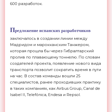
600 разработок.
П
редложение испанских разработчиков
заключалось в создании линии между
Мадридом и марокканским Танжером,
которая прошла бы через Гибралтарский
пролив по плавающему тоннелю. По словам
создателей проекта, появление нового вида
транспорта позволит сократить время в пути
на час. В состав команды вошли 25
специалистов, ранее проходивших практику
в таких компаниях, как Airbus Group, Canal de
Isabel II, Telefónica, Endesa и Repsol.