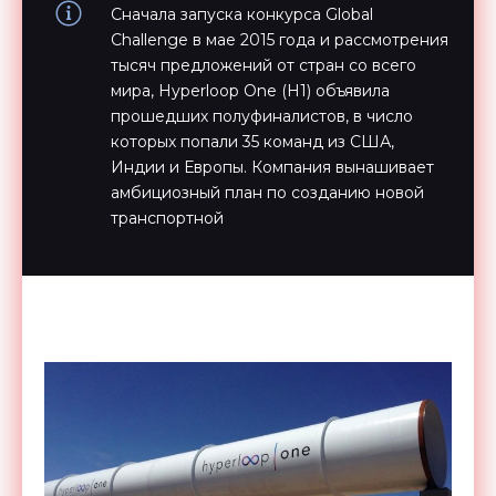
Сначала запуска конкурса Global
Challenge в мае 2015 года и рассмотрения
тысяч предложений от стран со всего
мира, Hyperloop One (H1) объявила
прошедших полуфиналистов, в число
которых попали 35 команд из США,
Индии и Европы. Компания вынашивает
амбициозный план по созданию новой
транспортной