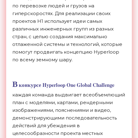
по перевозке людей и грузов на
гиперскоростях. Для реализации своих
проектов H1 использует идеи самых
различных инженерных групп из разных
стран, с целью создания максимально
отлаженной системы и технологий, которые
помогут продвигать концепцию Hyperloop
по всему земному шару.
В
конкурсе Hyperloop One Global Challenge
каждая команда выдвигает всеобъемлющий
план с моделями, картами, рендерными
изображениями, пояснениями и видео,
демонстрирующими последовательность
действий для убеждения в
целесообразности проекта местных