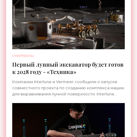
СМАРТФОНЫ
Первый лунный экскаватор будет готов
к 2028 году - «Техника»
Компании Interlune и Vermeer сообщили о запуске
совместного проекта по созданию комплекса машин
для выравнивания лунной поверхности. Interlune
специализируется на робототехнике и космической