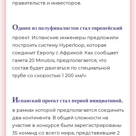
правительств и инвесторов.
О
дним из полуфиналистов стал европейский
проект. Испанские инженеры предложили
построить систему Hyperloop, которая
соединит Европу с Африкой. Как сообщает
газета 20 Minutos, предполагается, что
состав будет двигаться по специальной
трубе со скоростью 1 200 км/ч.
И
спанский проект стал первой инициативой,
в рамках которой предполагается соединить
два континента. В общей сложности на
участие в конкурсе были зарегистрированы
35 команд со всего мира, представившие 2