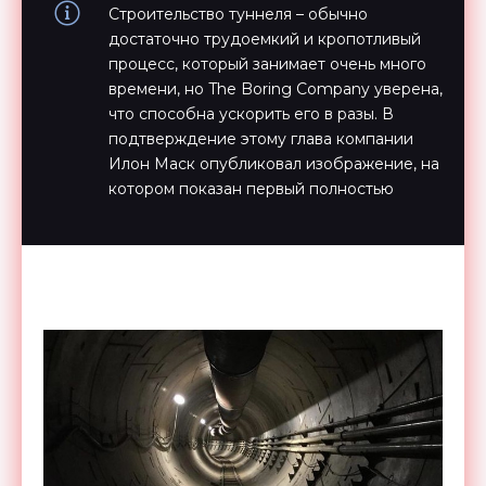
Строительство туннеля – обычно
достаточно трудоемкий и кропотливый
процесс, который занимает очень много
времени, но The Boring Company уверена,
что способна ускорить его в разы. В
подтверждение этому глава компании
Илон Маск опубликовал изображение, на
котором показан первый полностью