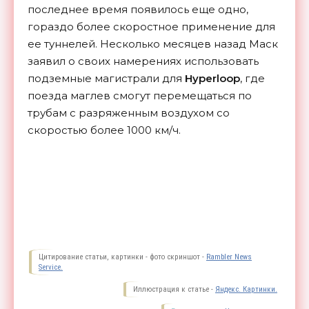
последнее время появилось еще одно,
гораздо более скоростное применение для
ее туннелей. Несколько месяцев назад Маск
заявил о своих намерениях использовать
подземные магистрали для
Hyperloop
, где
поезда маглев смогут перемещаться по
трубам с разряженным воздухом со
скоростью более 1000 км/ч.
Цитирование статьи, картинки - фото скриншот -
Rambler News
Service.
Иллюстрация к статье -
Яндекс. Картинки.