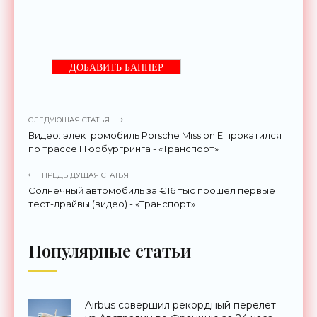
ДОБАВИТЬ БАННЕР
СЛЕДУЮЩАЯ СТАТЬЯ
Видео: электромобиль Porsche Mission E прокатился
по трассе Нюрбургринга - «Транспорт»
ПРЕДЫДУЩАЯ СТАТЬЯ
Солнечный автомобиль за €16 тыс прошел первые
тест-драйвы (видео) - «Транспорт»
Популярные статьи
Airbus совершил рекордный перелет