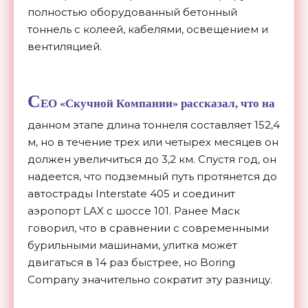
полностью оборудованный бетонный
тоннель с колеей, кабелями, освещением и
вентиляцией.
С
ЕО «Скучной Компании» рассказал, что на
данном этапе длина тоннеля составляет 152,4
м, но в течение трех или четырех месяцев он
должен увеличиться до 3,2 км. Спустя год, он
надеется, что подземный путь протянется до
автострады Interstate 405 и соединит
аэропорт LAX с шоссе 101. Ранее Маск
говорил, что в сравнении с современными
бурильными машинами, улитка может
двигаться в 14 раз быстрее, но Boring
Company значительно сократит эту разницу.