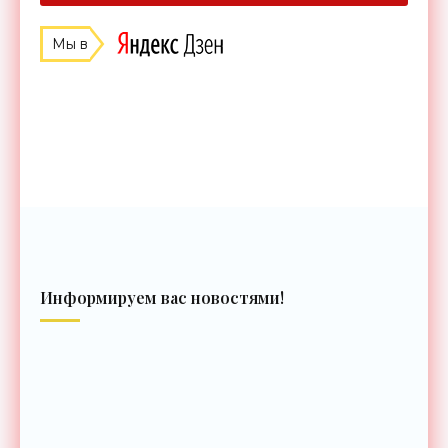
Мы в
Информируем вас новостями!