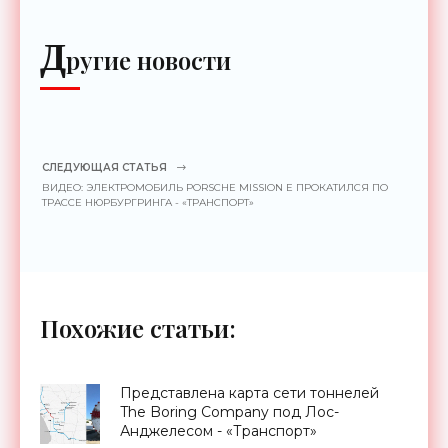
Д
ругие новости
СЛЕДУЮЩАЯ СТАТЬЯ
ВИДЕО: ЭЛЕКТРОМОБИЛЬ PORSCHE MISSION E ПРОКАТИЛСЯ ПО
ТРАССЕ НЮРБУРГРИНГА - «ТРАНСПОРТ»
Похожие статьи:
Представлена карта сети тоннелей
The Boring Company под Лос-
Анджелесом - «Транспорт»