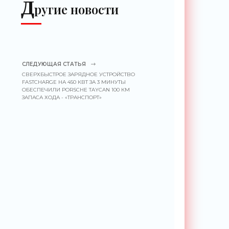
Д
ругие новости
СЛЕДУЮЩАЯ СТАТЬЯ
СВЕРХБЫСТРОЕ ЗАРЯДНОЕ УСТРОЙСТВО
FASTCHARGE НА 450 КВТ ЗА 3 МИНУТЫ
ОБЕСПЕЧИЛИ PORSCHE TAYCAN 100 КМ
ЗАПАСА ХОДА - «ТРАНСПОРТ»