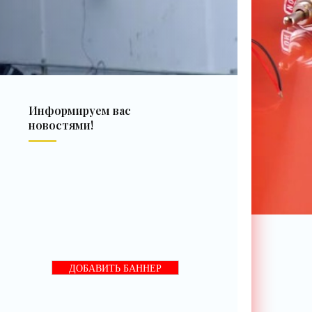
Информируем вас
новостями!
ДОБАВИТЬ БАННЕР