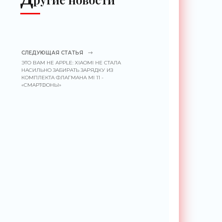
СЛЕДУЮЩАЯ СТАТЬЯ
ЭТО ВАМ НЕ APPLE: XIAOMI НЕ СТАЛА
НАСИЛЬНО ЗАБИРАТЬ ЗАРЯДКУ ИЗ
КОМПЛЕКТА ФЛАГМАНА MI 11 -
«СМАРТФОНЫ»