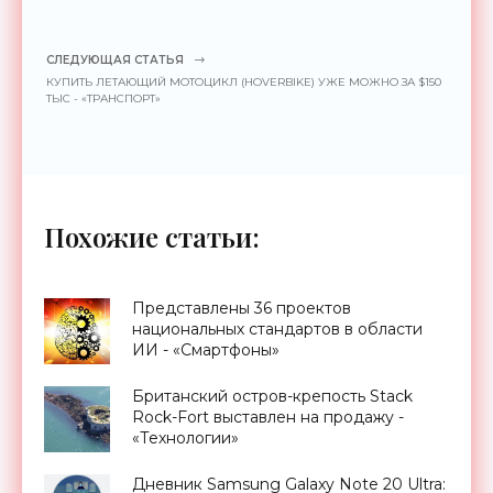
СЛЕДУЮЩАЯ СТАТЬЯ
КУПИТЬ ЛЕТАЮЩИЙ МОТОЦИКЛ (HOVERBIKE) УЖЕ МОЖНО ЗА $150
ТЫС - «ТРАНСПОРТ»
Похожие статьи:
Представлены 36 проектов
национальных стандартов в области
ИИ - «Смартфоны»
Британский остров-крепость Stack
Rock-Fort выставлен на продажу -
«Технологии»
Дневник Samsung Galaxy Note 20 Ultra: