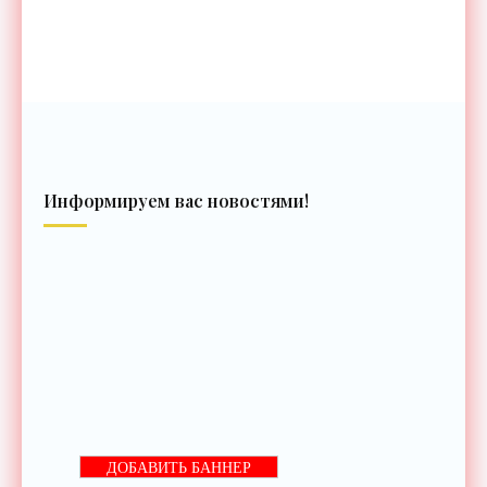
Информируем вас новостями!
ДОБАВИТЬ БАННЕР