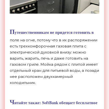
П
утешественникам не придется готовить в
поле на огне, потому что в их распоряжении
есть трехкомфорочная газовая плита с
электрической духовкой внизу: можно
варить, жарить, печь и даже готовить на
газовом гриле. Мойка рядом с плитой имеет
отдельный кран для питьевой воды, а позади
нее расположен двухкамерный
холодильник.
Ч
итайте также:
SoftBank обещает бесплатное