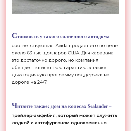
С
тоимость у такого солнечного автодома
соответствующая: Avida продает его по цене
около 63 тыс. долларов США. Для каравана
это достаточно дорого, но компания
обещает пятилетнюю гарантию, а также
двухгодичную программу поддержки на
дороге на 24/7.
Ч
итайте также:
Дом на колесах Sealander –
трейлер-амфибия, который может служить
лодкой и автофургоном одновременно