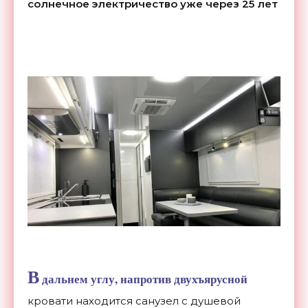
солнечное электричество уже через 25 лет
В
дальнем углу, напротив двухъярусной
кровати находится санузел с душевой