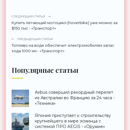
СЛЕДУЮЩАЯ СТАТЬЯ
Купить летающий мотоцикл (hoverbike) уже можно за
$150 тыс - «Транспорт»
ПРЕДЫДУЩАЯ СТАТЬЯ
Топливо на воде обеспечит электромобилям запас
хода 1000 км - «Транспорт»
Популярные статьи
Airbus совершил рекордный перелет
из Австралии во Францию за 24 часа -
«Техника»
Япония приступает к строительству
крупнейшего в мире эсминца с
системой ПРО AEGIS - «Оружие»