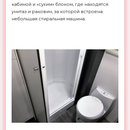
кабиной и «сухим» блоком, где находятся
унитаз и раковин, за которой встроена
небольшая стиральная машина.