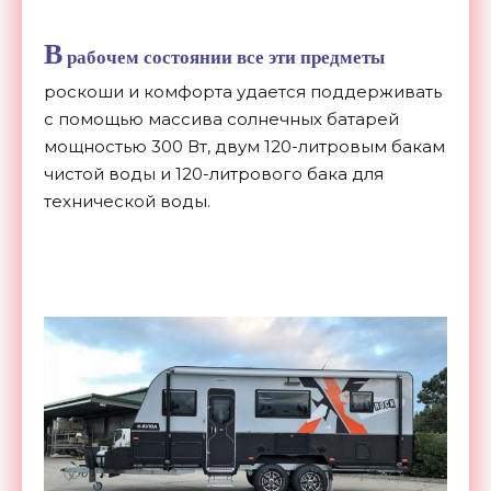
В
рабочем состоянии все эти предметы
роскоши и комфорта удается поддерживать
с помощью массива солнечных батарей
мощностью 300 Вт, двум 120-литровым бакам
чистой воды и 120-литрового бака для
технической воды.