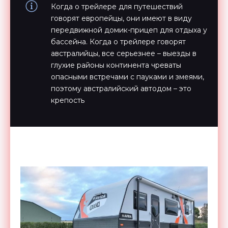
Когда о трейлере для путешествий
говорят европейцы, они имеют в виду
передвижной домик-прицеп для отдыха у
бассейна. Когда о трейлере говорят
австралийцы, все серьезнее – выезды в
глухие районы континента чреваты
опасными встречами с пауками и змеями,
поэтому австралийский автодом – это
крепость