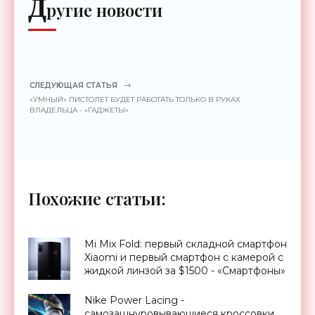
Д
ругие новости
СЛЕДУЮЩАЯ СТАТЬЯ
«УМНЫЙ» ПИСТОЛЕТ БУДЕТ РАБОТАТЬ ТОЛЬКО В РУКАХ
ВЛАДЕЛЬЦА - «ГАДЖЕТЫ»
Похожие статьи:
Mi Mix Fold: первый складной смартфон
Xiaomi и первый смартфон с камерой с
жидкой линзой за $1500 - «Смартфоны»
Nike Power Lacing -
самозашнуровывающиеся кроссовки