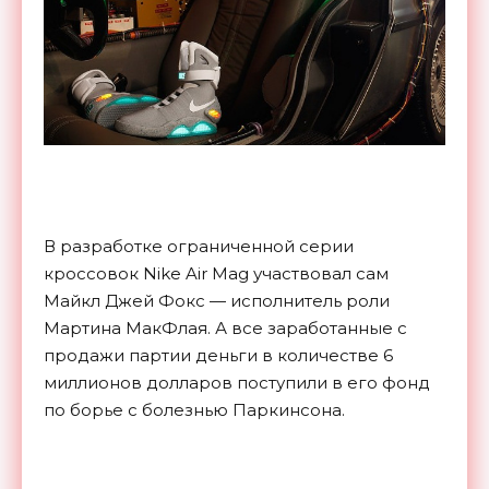
В разработке ограниченной серии
кроссовок Nike Air Mag участвовал сам
Майкл Джей Фокс — исполнитель роли
Мартина МакФлая. А все заработанные с
продажи партии деньги в количестве 6
миллионов долларов поступили в его фонд
по борье с болезнью Паркинсона.