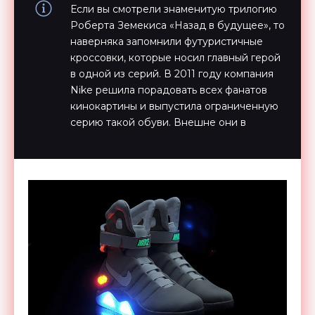
Если вы смотрели знаменитую трилогию
Роберта Земекиса «Назад в будущее», то
наверняка запомнили футуристичные
кроссовки, которые носил главный герой
в одной из серий. В 2011 году компания
Nike решила порадовать всех фанатов
кинокартины и выпустила ограниченную
серию такой обуви. Внешне они в