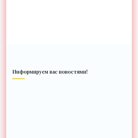
Информируем вас новостями!