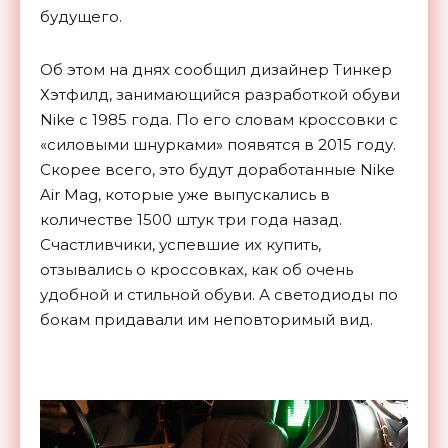
будущего.
Об этом на днях сообщил дизайнер Тинкер
Хэтфилд, занимающийся разработкой обуви
Nike с 1985 года. По его словам кроссовки с
«силовыми шнурками» появятся в 2015 году.
Скорее всего, это будут доработанные Nike
Air Mag, которые уже выпускались в
количестве 1500 штук три года назад.
Счастливчики, успевшие их купить,
отзывались о кроссовках, как об очень
удобной и стильной обуви. А светодиоды по
бокам придавали им неповторимый вид.