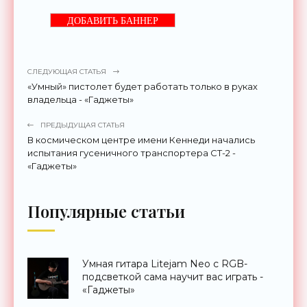
ДОБАВИТЬ БАННЕР
СЛЕДУЮЩАЯ СТАТЬЯ
«Умный» пистолет будет работать только в руках
владельца - «Гаджеты»
ПРЕДЫДУЩАЯ СТАТЬЯ
В космическом центре имени Кеннеди начались
испытания гусеничного транспортера СТ-2 -
«Гаджеты»
Популярные статьи
Умная гитара Litejam Neo с RGB-
подсветкой сама научит вас играть -
«Гаджеты»