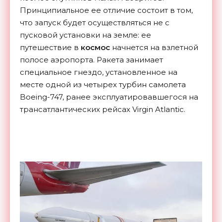
Принципиальное ее отличие состоит в том,
что запуск будет осуществляться не с
пусковой установки на земле: ее
путешествие в
космос
начнется на взлетной
полосе аэропорта. Ракета занимает
специальное гнездо, установленное на
месте одной из четырех турбин самолета
Boeing-747, ранее эксплуатировавшегося на
трансатлантических рейсах Virgin Atlantic.