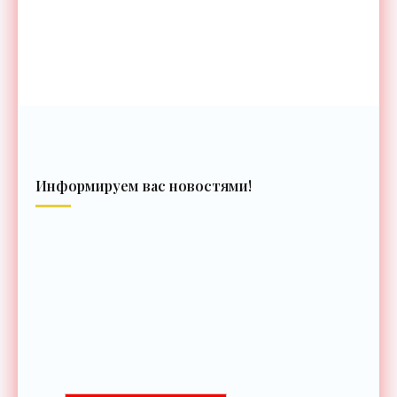
Информируем вас новостями!