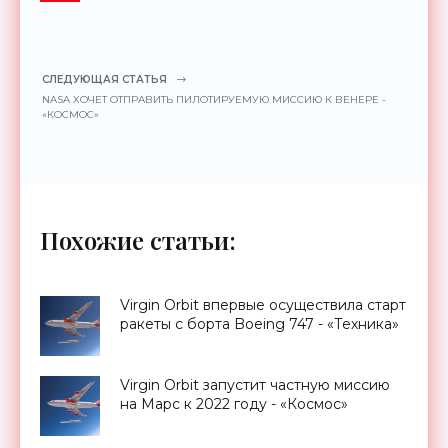
СЛЕДУЮЩАЯ СТАТЬЯ
NASA ХОЧЕТ ОТПРАВИТЬ ПИЛОТИРУЕМУЮ МИССИЮ К ВЕНЕРЕ -
«КОСМОС»
Похожие статьи:
Virgin Orbit впервые осуществила старт
ракеты с борта Boeing 747 - «Техника»
Virgin Orbit запустит частную миссию
на Марс к 2022 году - «Космос»