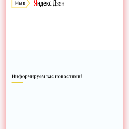
Мы в
Информируем вас новостями!