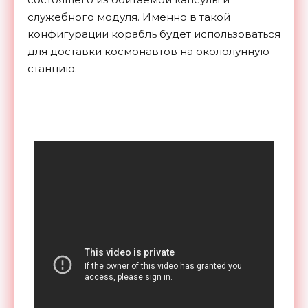
служебного модуля. Именно в такой
конфигурации корабль будет использоваться
для доставки космонавтов на окололунную
станцию.