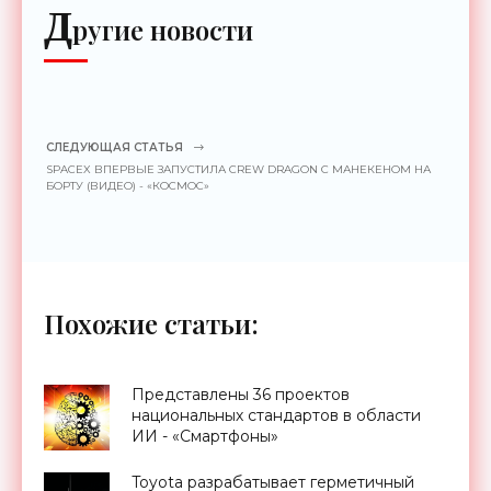
Д
ругие новости
СЛЕДУЮЩАЯ СТАТЬЯ
SPACEX ВПЕРВЫЕ ЗАПУСТИЛА CREW DRAGON С МАНЕКЕНОМ НА
БОРТУ (ВИДЕО) - «КОСМОС»
Похожие статьи:
Представлены 36 проектов
национальных стандартов в области
ИИ - «Смартфоны»
Toyota разрабатывает герметичный