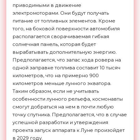
приводимыми в движение
электромоторами. Они будут получать
питание от топливных элементов. Кроме
того, на боковой поверхности автомобиля
располагается сворачиваемая гибкая
солнечная панель, которая будет
вырабатывать дополнительную энергию.
Предполагается, что запас хода ровера на
одной заправке топлива составит 10 тысяч
километров, что на примерно 900
километров меньше лунного экватора.
Таким образом, если не учитывать
особенности лунного рельефа, космонавты
смогут добраться на нем в почти любую
точку спутника. Предполагается, что в случае
успешной разработки и утверждения
проекта запуск аппарата к Луне произойдет
в 2029 году.