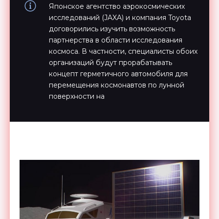
Японское агентство аэрокосмических
исследований (JAXA) и компания Toyota
договорились изучить возможность
партнерства в области исследования
космоса. В частности, специалисты обоих
организаций будут прорабатывать
концепт герметичного автомобиля для
перемещения космонавтов по лунной
поверхности на