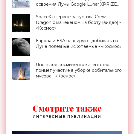
освоения Луны Google Lunar XPRIZE
(видео) - «Космос»
SpaceX впервые запустила Crew
Dragon с манекеном на борту (видео) -
«Космос»
Европа и ESA планируют добывать на
Луне полезные ископаемые - «Космос»
Японское космическое агентство
примет участие в уборке орбитального
мусора - «Космос»
Смотрите также
ИНТЕРЕСНЫЕ ПУБЛИКАЦИИ