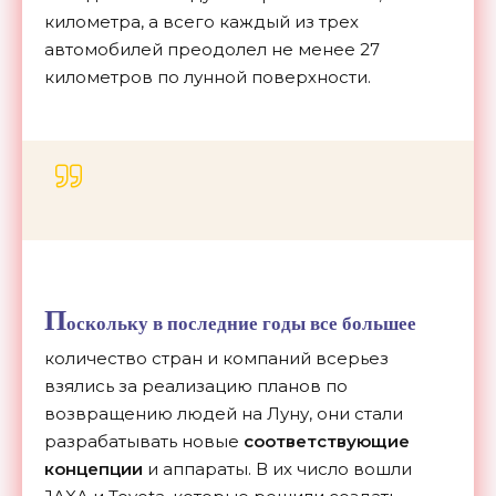
километра, а всего каждый из трех
автомобилей преодолел не менее 27
километров по лунной поверхности.
П
оскольку в последние годы все большее
количество стран и компаний всерьез
взялись за реализацию планов по
возвращению людей на Луну, они стали
разрабатывать новые
соответствующие
концепции
и аппараты. В их число вошли