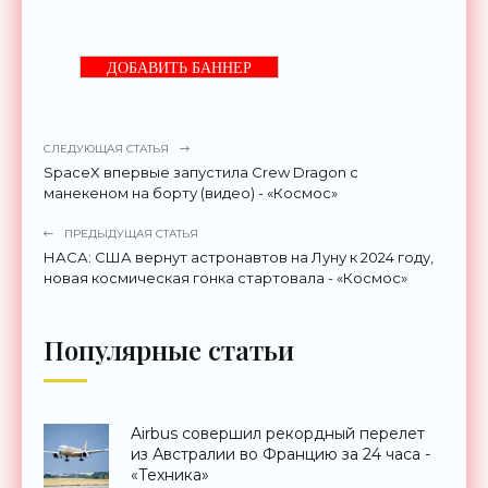
ДОБАВИТЬ БАННЕР
СЛЕДУЮЩАЯ СТАТЬЯ
SpaceX впервые запустила Crew Dragon с
манекеном на борту (видео) - «Космос»
ПРЕДЫДУЩАЯ СТАТЬЯ
НАСА: США вернут астронавтов на Луну к 2024 году,
новая космическая гонка стартовала - «Космос»
Популярные статьи
Airbus совершил рекордный перелет
из Австралии во Францию за 24 часа -
«Техника»