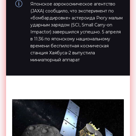
Японское аэрокосмическое агентство
(JAXA) сообщило, что эксперимент по
«бомбардировке» астероида Рюгу малым
ударным зарядом (SCI, Small Carry-on
Impactor) завершился успешно. 5 апреля
в 11:36 по японскому национальному
времени беспилотная космическая
станция Хаябуса-2 выпустила
миниатюрный аппарат