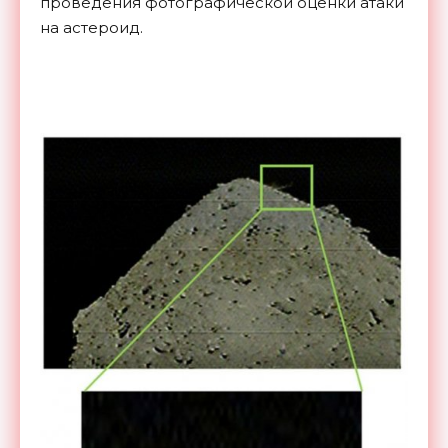
проведения фотографической оценки атаки
на астероид.