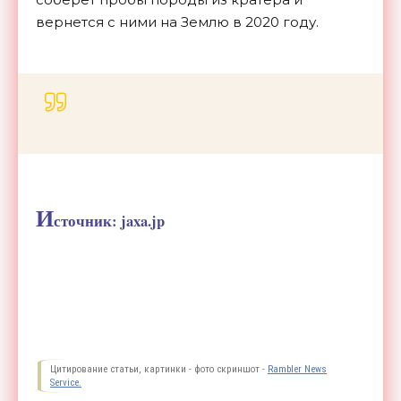
вернется с ними на Землю в 2020 году.
И
сточник:
jaxa.jp
Цитирование статьи, картинки - фото скриншот -
Rambler News
Service.