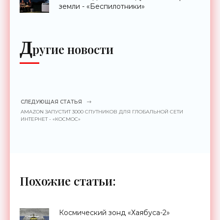
земли - «Беспилотники»
Д
ругие новости
СЛЕДУЮЩАЯ СТАТЬЯ
AMAZON ЗАПУСТИТ 3000 СПУТНИКОВ ДЛЯ ГЛОБАЛЬНОЙ СЕТИ
ИНТЕРНЕТ - «КОСМОС»
Похожие статьи:
Космический зонд «Хаябуса-2»