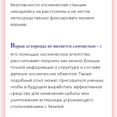
безопасности космическая станция
находилась на расстоянии и не могла
непосредственно фиксировать момент
взрыва.
В
зрыв
астероида
не является самоцелью – с
его помощью космическое агентство
рассчитывает получить как можно больше
точной информации о структуре и составе
далеких космических объектов. Также
подобный опыт может пригодиться ученым,
чтобы в будущем выработать эффективное
средство для изменения орбиты или
уничтожения астероида, угрожающего
столкновением с Землей.