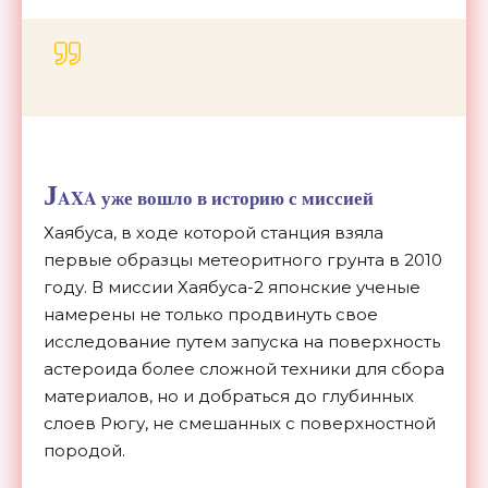
J
AXA уже вошло в историю с миссией
Хаябуса, в ходе которой станция взяла
первые образцы метеоритного грунта в 2010
году. В миссии Хаябуса-2 японские ученые
намерены не только продвинуть свое
исследование путем запуска на поверхность
астероида более сложной техники для сбора
материалов, но и добраться до глубинных
слоев Рюгу, не смешанных с поверхностной
породой.