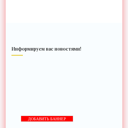
Информируем вас новостями!
ДОБАВИТЬ БАННЕР