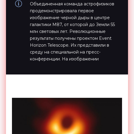
Объединенная команда астрофизиков
продемонстрировала первое
изображение черной дыры в центре
галактики M87, от которой до Земли 55
млн световых лет. Революционные
результаты получены проектом Event
Horizon Telesсоре. Их представили в
среду на специальной на пресс-
конференции. На изображении