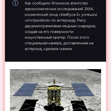
Как сообщило Японское агентство
аэрокосмических исследований JAXA,
космический зонд «Хаябуса-2» успешно
«отстрелялся» по астероиду Рюгу
двухкилограммовым медным снарядом,
создав на его поверхности
искусственный кратер. После этого
специальная камера, доставленная на
астероид, сделала снимок