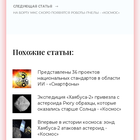
СЛЕДУЮЩАЯ СТАТЬЯ
НА БОРТУ МКС СКОРО ПОЯВЯТСЯ РОБОТЫ-ПЧЕЛЫ - «КОСМОС»
Похожие статьи:
Представлены 36 проектов
национальных стандартов в области
ИИ - «Смартфоны»
Экспедиция «Хаябуса-2» привезла с
астероида Рюгу образцы, которые
оказались старше Солнца - «Космос»
Впервые в истории космоса: зонд
Хаябуса-2 атаковал астероид -
«Космос»