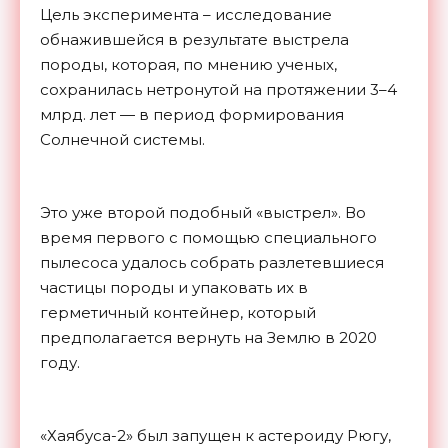
Цель эксперимента – исследование
обнажившейся в результате выстрела
породы, которая, по мнению ученых,
сохранилась нетронутой на протяжении 3–4
млрд. лет — в период формирования
Солнечной системы.
Это уже второй подобный «выстрел». Во
время первого с помощью специального
пылесоса удалось собрать разлетевшиеся
частицы породы и упаковать их в
герметичный контейнер, который
предполагается вернуть на Землю в 2020
году.
«Хаябуса-2» был запущен к астероиду Рюгу,