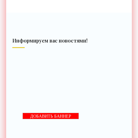
Информируем вас новостями!
ДОБАВИТЬ БАННЕР