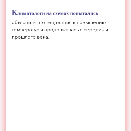
К
лиматологи на схемах попытались
объяснить, что тенденция к повышению
температуры продолжалась с середины
прошлого века.