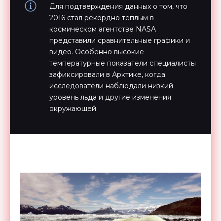
Для подтверждения данных о том, что
2016 стал рекордно теплым в
космическом агентстве NASA
представили сравнительные графики и
видео. Особенно высокие
температурные показатели специалисты
зафиксировали в Арктике, когда
исследователи наблюдали низкий
уровень льда и другие изменения
окружающей