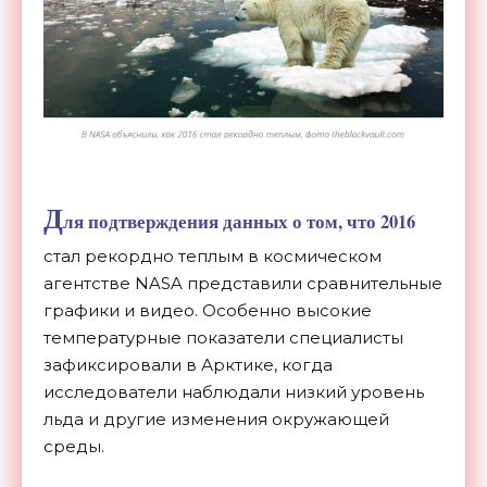
Д
ля подтверждения данных о том, что 2016
стал рекордно теплым в космическом
агентстве NASA представили сравнительные
графики и видео. Особенно высокие
температурные показатели специалисты
зафиксировали в Арктике, когда
исследователи наблюдали низкий уровень
льда и другие изменения окружающей
среды.