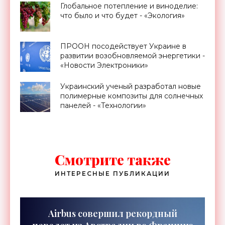
Глобальное потепление и виноделие:
что было и что будет - «Экология»
ПРООН посодействует Украине в
развитии возобновляемой энергетики -
«Новости Электроники»
Украинский ученый разработал новые
полимерные композиты для солнечных
панелей - «Технологии»
Смотрите также
ИНТЕРЕСНЫЕ ПУБЛИКАЦИИ
Airbus совершил рекордный