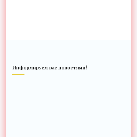
Информируем вас новостями!