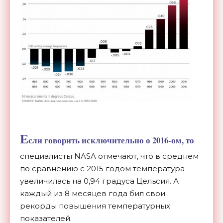
Е
сли говорить исключительно о 2016-ом, то
специалисты NASA отмечают, что в среднем
по сравнению с 2015 годом температура
увеличилась на 0,94 градуса Цельсия. А
каждый из 8 месяцев года бил свои
рекорды повышения температурных
показателей.