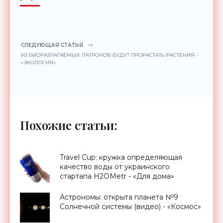
СЛЕДУЮЩАЯ СТАТЬЯ
ИЗ БИОРАЗЛАГАЕМЫХ ПАТРОНОВ БУДУТ ПРОРАСТАТЬ РАСТЕНИЯ -
«ЭКОЛОГИЯ»
Похожие статьи:
Travel Cup: кружка определяющая
качество воды от украинского
стартапа H2OMetr - «Для дома»
Астрономы: открыта планета №9
Солнечной системы (видео) - «Космос»