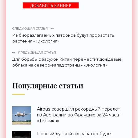
ДОБАВИТЬ БАННЕР
СЛЕДУЮЩАЯ СТАТЬЯ
Из биоразлагаемых патронов будут прорастать
растения - «Экология»
ПРЕДЫДУЩАЯ СТАТЬЯ
Для борьбы с засухой Китай переместит дождевые
облака на северо-запад страны - «Экология»
Популярные статьи
Airbus совершил рекордный перелет
из Австралии во Францию за 24 часа -
«Техника»
Первый лунный экскаватор будет