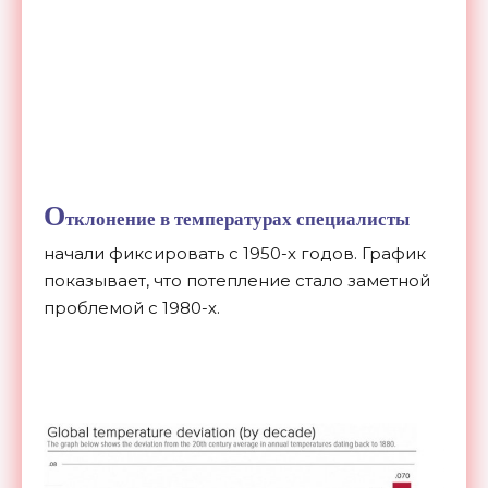
О
тклонение в температурах специалисты
начали фиксировать с 1950-х годов. График
показывает, что потепление стало заметной
проблемой с 1980-х.