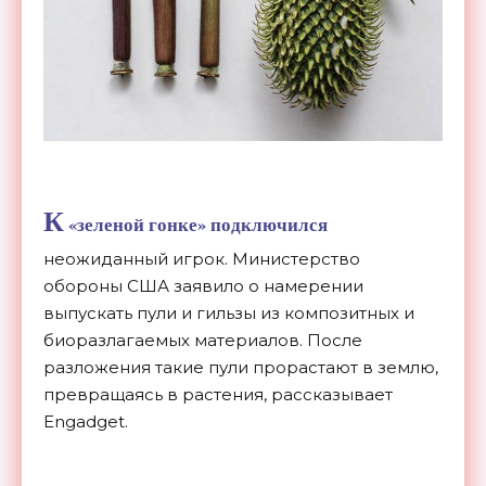
К
«зеленой гонке» подключился
неожиданный игрок. Министерство
обороны США заявило о намерении
выпускать пули и гильзы из композитных и
биоразлагаемых материалов. После
разложения такие пули прорастают в землю,
превращаясь в растения, рассказывает
Engadget.