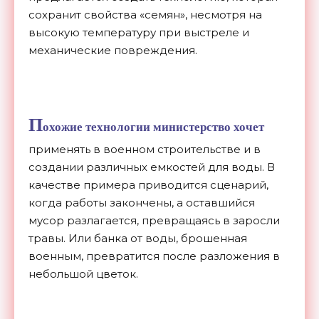
сохранит свойства «семян», несмотря на
высокую температуру при выстреле и
механические повреждения.
П
охожие технологии министерство хочет
применять в военном строительстве и в
создании различных емкостей для воды. В
качестве примера приводится сценарий,
когда работы закончены, а оставшийся
мусор разлагается, превращаясь в заросли
травы. Или банка от воды, брошенная
военным, превратится после разложения в
небольшой цветок.