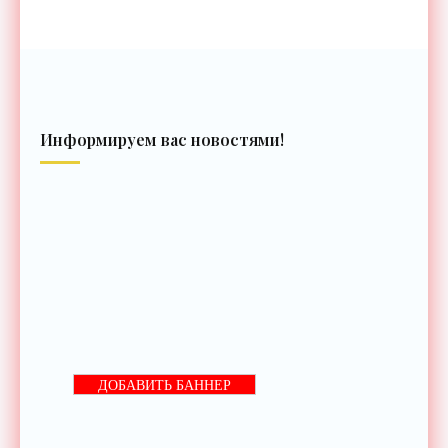
Информируем вас новостями!
ДОБАВИТЬ БАННЕР