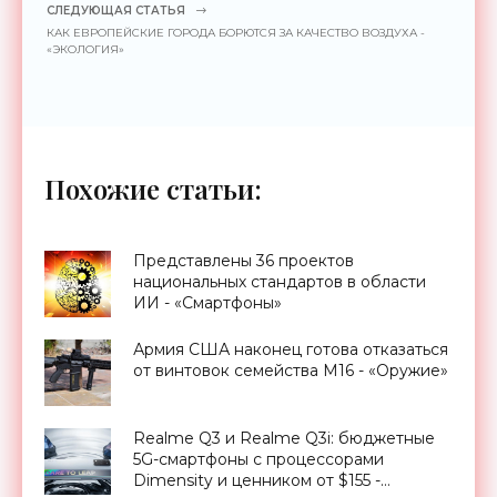
СЛЕДУЮЩАЯ СТАТЬЯ
КАК ЕВРОПЕЙСКИЕ ГОРОДА БОРЮТСЯ ЗА КАЧЕСТВО ВОЗДУХА -
«ЭКОЛОГИЯ»
Похожие статьи:
Представлены 36 проектов
национальных стандартов в области
ИИ - «Смартфоны»
Армия США наконец готова отказаться
от винтовок семейства М16 - «Оружие»
Realme Q3 и Realme Q3i: бюджетные
5G-смартфоны с процессорами
Dimensity и ценником от $155 -