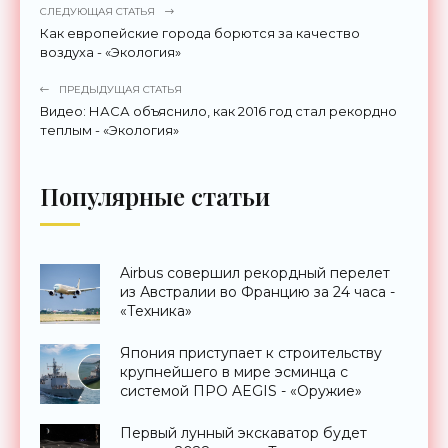
СЛЕДУЮЩАЯ СТАТЬЯ
Как европейские города борются за качество
воздуха - «Экология»
ПРЕДЫДУЩАЯ СТАТЬЯ
Видео: НАСА объяснило, как 2016 год стал рекордно
теплым - «Экология»
Популярные статьи
Airbus совершил рекордный перелет
из Австралии во Францию за 24 часа -
«Техника»
Япония приступает к строительству
крупнейшего в мире эсминца с
системой ПРО AEGIS - «Оружие»
Первый лунный экскаватор будет