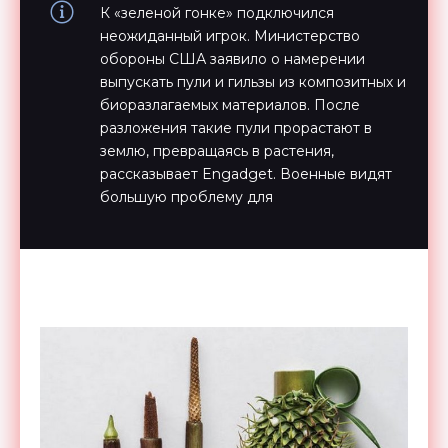
К «зеленой гонке» подключился
неожиданный игрок. Министерство
обороны США заявило о намерении
выпускать пули и гильзы из композитных и
биоразлагаемых материалов. После
разложения такие пули прорастают в
землю, превращаясь в растения,
рассказывает Engadget. Военные видят
большую проблему для