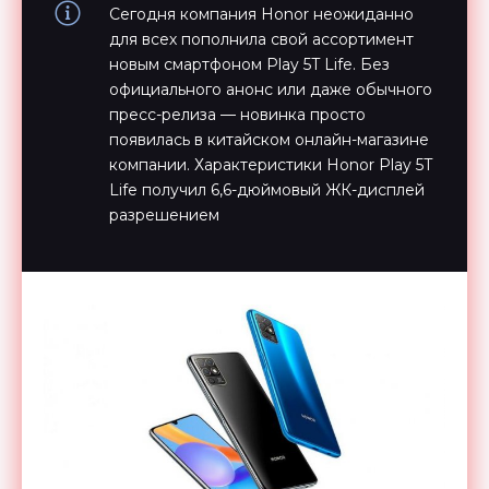
Сегодня компания Honor неожиданно
для всех пополнила свой ассортимент
новым смартфоном Play 5T Life. Без
официального анонс или даже обычного
пресс-релиза — новинка просто
появилась в китайском онлайн-магазине
компании. Характеристики Honor Play 5T
Life получил 6,6-дюймовый ЖК-дисплей
разрешением