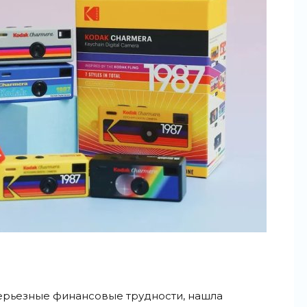
серьезные финансовые трудности, нашла