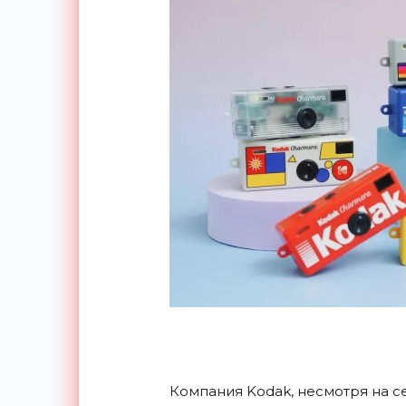
Компания Kodak, несмотря на 