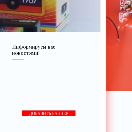
Информируем вас
новостями!
ДОБАВИТЬ БАННЕР