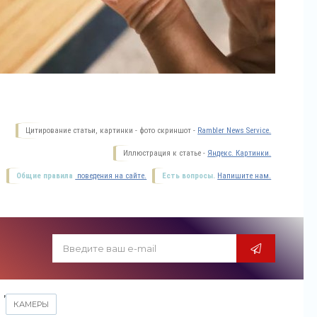
Цитирование статьи, картинки - фото скриншот -
Rambler News Service.
Иллюстрация к статье -
Яндекс. Картинки.
Общие правила
поведения на сайте.
Есть вопросы.
Напишите нам.
,
КАМЕРЫ