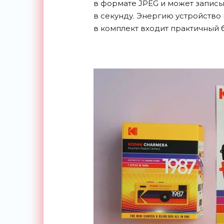
в формате JPEG и может записы
в секунду. Энергию устройство 
в комплект входит практичный 