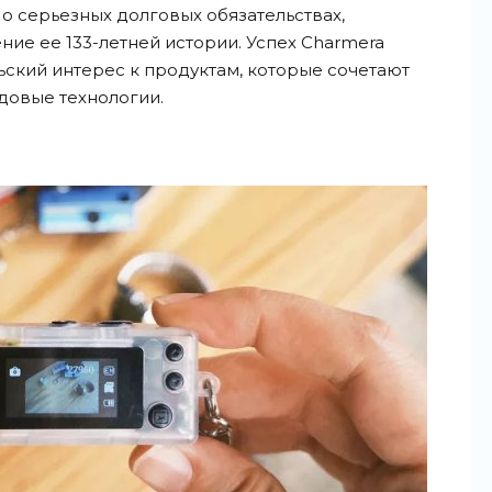
 о серьезных долговых обязательствах,
ие ее 133-летней истории. Успех Charmera
ьский интерес к продуктам, которые сочетают
довые технологии.