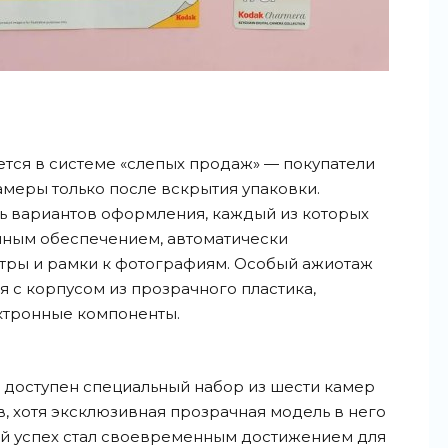
тся в системе «слепых продаж» — покупатели
амеры только после вскрытия упаковки.
ь вариантов оформления, каждый из которых
ным обеспечением, автоматически
ры и рамки к фотографиям. Особый ажиотаж
 с корпусом из прозрачного пластика,
ктронные компоненты.
 доступен специальный набор из шести камер
, хотя эксклюзивная прозрачная модель в него
ий успех стал своевременным достижением для