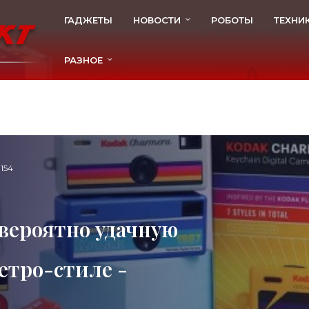
ГАДЖЕТЫ
НОВОСТИ
РОБОТЫ
ТЕХНИ
РАЗНОЕ
154
вероятно удачную
етро-стиле -