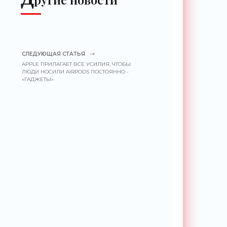
СЛЕДУЮЩАЯ СТАТЬЯ
APPLE ПРИЛАГАЕТ ВСЕ УСИЛИЯ, ЧТОБЫ
ЛЮДИ НОСИЛИ AIRPODS ПОСТОЯННО -
«ГАДЖЕТЫ»