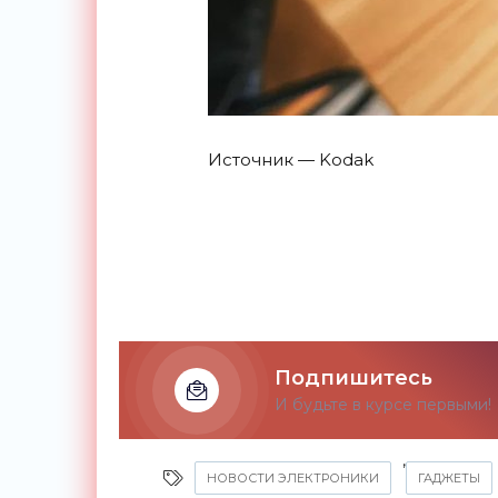
Источник — Kodak
Подпишитесь
И будьте в курсе первыми!
,
НОВОСТИ ЭЛЕКТРОНИКИ
ГАДЖЕТЫ