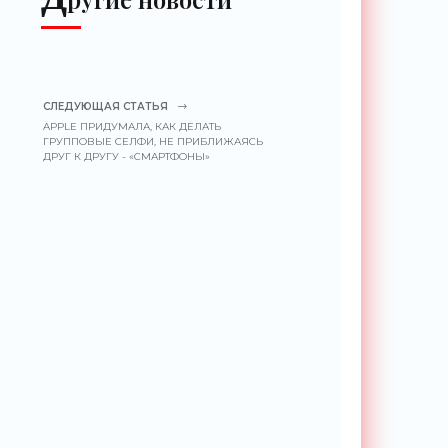
СЛЕДУЮЩАЯ СТАТЬЯ
APPLE ПРИДУМАЛА, КАК ДЕЛАТЬ
ГРУППОВЫЕ СЕЛФИ, НЕ ПРИБЛИЖАЯСЬ
ДРУГ К ДРУГУ - «СМАРТФОНЫ»