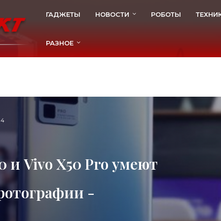
ГАДЖЕТЫ
НОВОСТИ
РОБОТЫ
ТЕХНИ
РАЗНОЕ
04
 и Vivo X50 Pro умеют
фотографии -