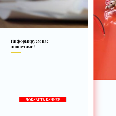
Информируем вас
новостями!
ДОБАВИТЬ БАННЕР