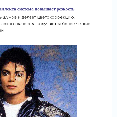
еллекта система повышает резкость
ь шумов и
делает цветокоррекцию.
лохого качества получаются более четкие
и.