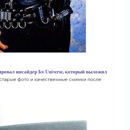
ровал инсайдер Ice Universe, который выложил
старые фото и
качественные снимки после